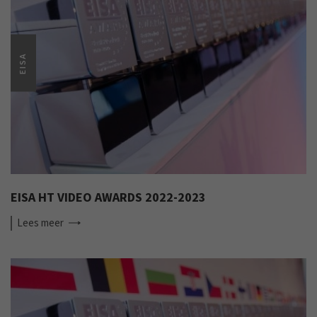
EISA
EISA HT VIDEO AWARDS 2022-2023
Lees
meer