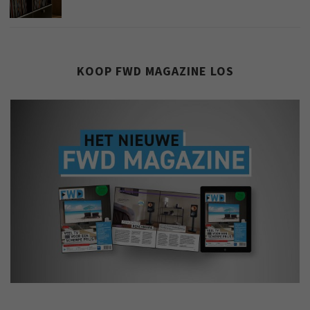
KOOP FWD MAGAZINE LOS