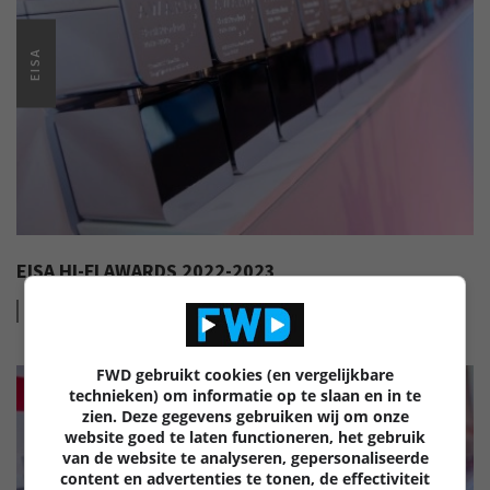
EISA
EISA HI-FI AWARDS 2022-2023
Lees
meer
FWD gebruikt cookies (en vergelijkbare
technieken) om informatie op te slaan en in te
zien. Deze gegevens gebruiken wij om onze
website goed te laten functioneren, het gebruik
van de website te analyseren, gepersonaliseerde
content en advertenties te tonen, de effectiviteit