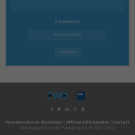
E-mailadres:
Voorwaarden en disclaimer
|
Official EISA member
|
Contact
FWD Magazine en 360 Publishing B.V. © 2010 - 2022