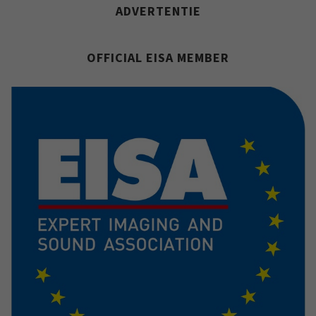
ADVERTENTIE
OFFICIAL EISA MEMBER