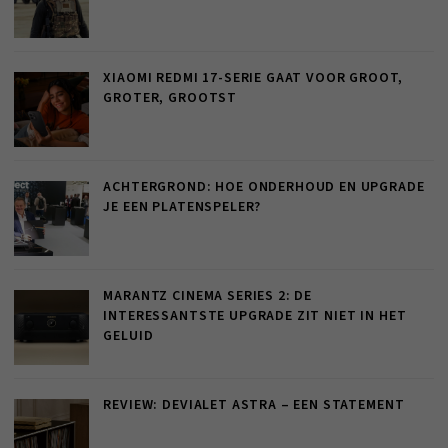
XIAOMI REDMI 17-SERIE GAAT VOOR GROOT,
GROTER, GROOTST
ACHTERGROND: HOE ONDERHOUD EN UPGRADE
JE EEN PLATENSPELER?
MARANTZ CINEMA SERIES 2: DE
INTERESSANTSTE UPGRADE ZIT NIET IN HET
GELUID
REVIEW: DEVIALET ASTRA – EEN STATEMENT