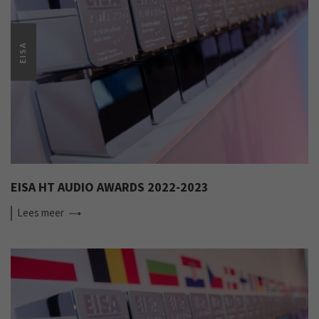
EISA
EISA HT AUDIO AWARDS 2022-2023
Lees
meer