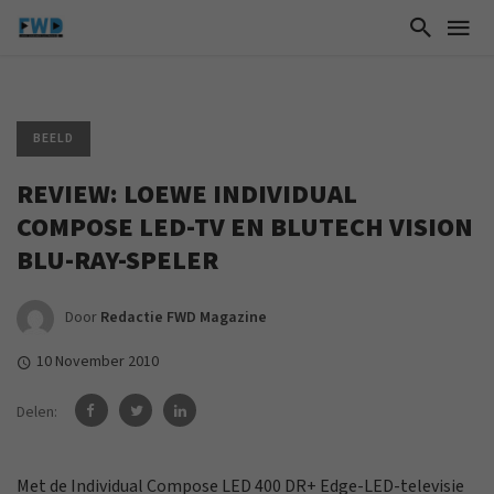
BEELD
REVIEW: LOEWE INDIVIDUAL
COMPOSE LED-TV EN BLUTECH VISION
BLU-RAY-SPELER
Door
Redactie FWD Magazine
10 November 2010
Delen:
Met de Individual Compose LED 400 DR+ Edge-LED-televisie