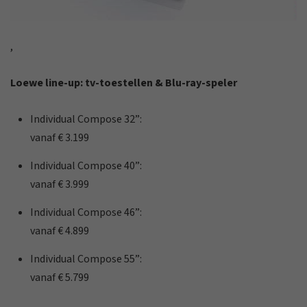
,
Loewe line-up: tv-toestellen & Blu-ray-speler
Individual Compose 32”:
vanaf € 3.199
Individual Compose 40”:
vanaf € 3.999
Individual Compose 46”:
vanaf € 4.899
Individual Compose 55”:
vanaf € 5.799