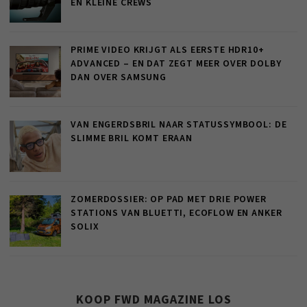
EN KLEINE CREWS
PRIME VIDEO KRIJGT ALS EERSTE HDR10+
ADVANCED – EN DAT ZEGT MEER OVER DOLBY
DAN OVER SAMSUNG
VAN ENGERDSBRIL NAAR STATUSSYMBOOL: DE
SLIMME BRIL KOMT ERAAN
ZOMERDOSSIER: OP PAD MET DRIE POWER
STATIONS VAN BLUETTI, ECOFLOW EN ANKER
SOLIX
KOOP FWD MAGAZINE LOS