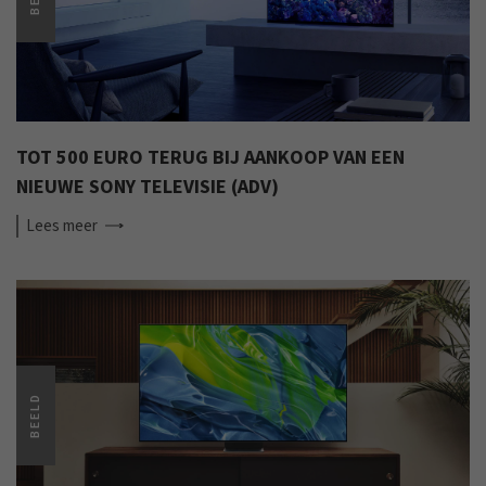
TOT 500 EURO TERUG BIJ AANKOOP VAN EEN
NIEUWE SONY TELEVISIE (ADV)
Lees
meer
BEELD