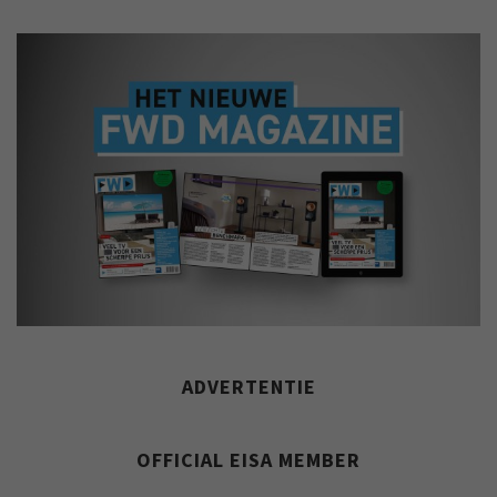
ADVERTENTIE
OFFICIAL EISA MEMBER