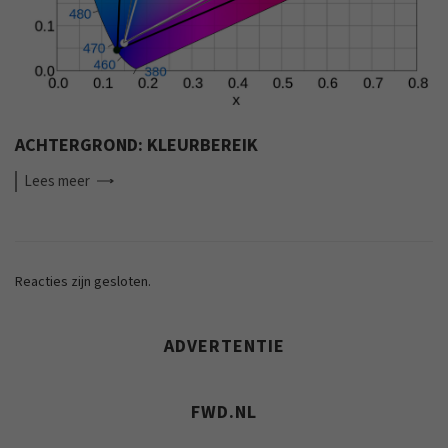
ACHTERGROND: KLEURBEREIK
Lees
meer
Reacties zijn gesloten.
ADVERTENTIE
FWD.NL