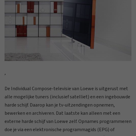
,
De Individual Compose-televisie van Loewe is uitgerust met
alle mogelijke tuners (inclusief satelliet) en een ingebouwde
harde schijf. Daarop kan je tv-uitzendingen opnemen,
bewerken en archiveren. Dat laatste kan alleen met een
externe harde schijf van Loewe zelf. Opnames programmeren
doe je via een elektronische programmagids (EPG) of