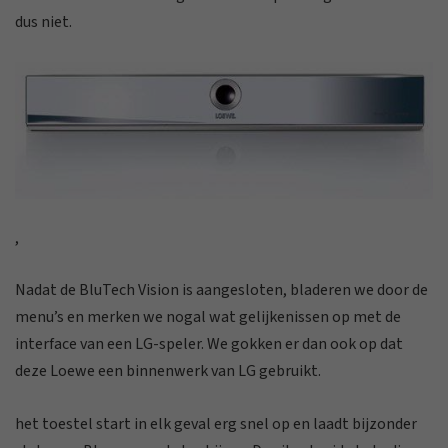
dus niet.
,
Nadat de BluTech Vision is aangesloten, bladeren we door de
menu’s en merken we nogal wat gelijkenissen op met de
interface van een LG-speler. We gokken er dan ook op dat
deze Loewe een binnenwerk van LG gebruikt.
het toestel start in elk geval erg snel op en laadt bijzonder