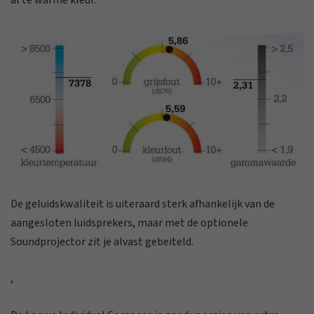
De geluidskwaliteit is uiteraard sterk afhankelijk van de
aangesloten luidsprekers, maar met de optionele
Soundprojector zit je alvast gebeiteld.
,