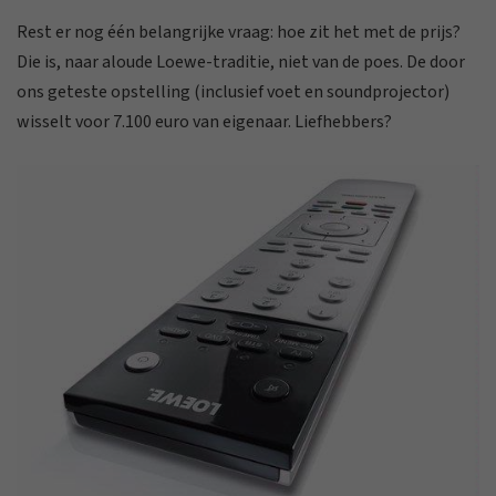
Rest er nog één belangrijke vraag: hoe zit het met de prijs?
Die is, naar aloude Loewe-traditie, niet van de poes. De door
ons geteste opstelling (inclusief voet en soundprojector)
wisselt voor 7.100 euro van eigenaar. Liefhebbers?