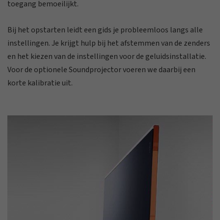
toegang bemoeilijkt.
Bij het opstarten leidt een gids je probleemloos langs alle
instellingen. Je krijgt hulp bij het afstemmen van de zenders
en het kiezen van de instellingen voor de geluidsinstallatie.
Voor de optionele Soundprojector voeren we daarbij een
korte kalibratie uit.