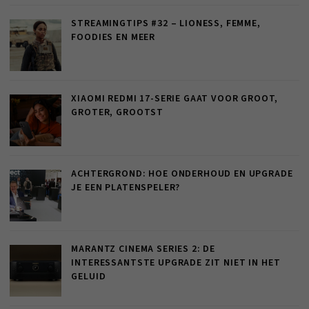
STREAMINGTIPS #32 – LIONESS, FEMME,
FOODIES EN MEER
XIAOMI REDMI 17-SERIE GAAT VOOR GROOT,
GROTER, GROOTST
ACHTERGROND: HOE ONDERHOUD EN UPGRADE
JE EEN PLATENSPELER?
MARANTZ CINEMA SERIES 2: DE
INTERESSANTSTE UPGRADE ZIT NIET IN HET
GELUID