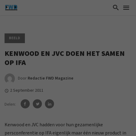
BEELD
KENWOOD EN JVC DOEN HET SAMEN
OP IFA
Door
Redactie FWD Magazine
2 September 2011
Delen:
Kenwood en JVC hadden voor hun gezamenlijke
persconferentie op IFA eigenlijk maar één nieuw product in