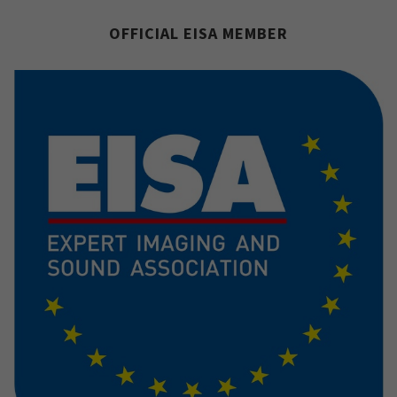
OFFICIAL EISA MEMBER