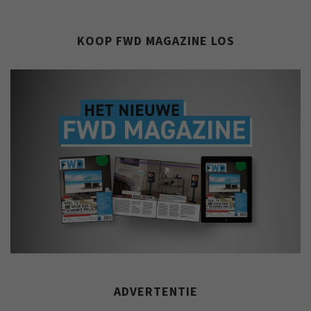
KOOP FWD MAGAZINE LOS
ADVERTENTIE