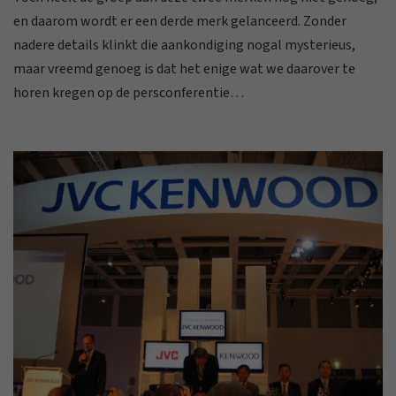
en daarom wordt er een derde merk gelanceerd. Zonder
nadere details klinkt die aankondiging nogal mysterieus,
maar vreemd genoeg is dat het enige wat we daarover te
horen kregen op de persconferentie…