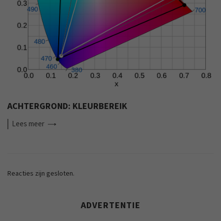
ACHTERGROND: KLEURBEREIK
Lees
meer
Reacties zijn gesloten.
ADVERTENTIE