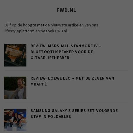
FWD.NL
Blijf op de hoogte met de nieuwste artikelen van ons
lifestyleplatform en bezoek FWD.nl.
REVIEW: MARSHALL STANMORE IV –
BLUETOOTHSPEAKER VOOR DE
GITAARLIEFHEBBER
REVIEW: LOEWE LEO – MET DE ZEGEN VAN
MBAPPÉ
SAMSUNG GALAXY Z SERIES ZET VOLGENDE
STAP IN FOLDABLES