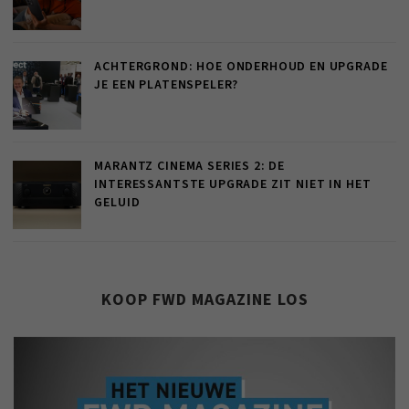
ACHTERGROND: HOE ONDERHOUD EN UPGRADE
JE EEN PLATENSPELER?
MARANTZ CINEMA SERIES 2: DE
INTERESSANTSTE UPGRADE ZIT NIET IN HET
GELUID
KOOP FWD MAGAZINE LOS