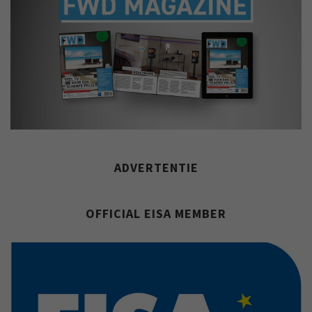
ADVERTENTIE
OFFICIAL EISA MEMBER