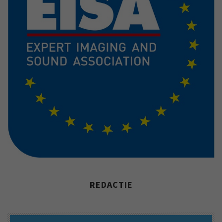
REDACTIE