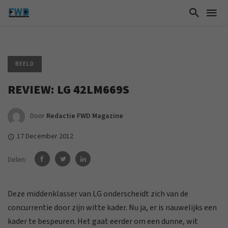
BEELD
REVIEW: LG 42LM669S
Door
Redactie FWD Magazine
17 December 2012
Delen:
Deze middenklasser van LG onderscheidt zich van de
concurrentie door zijn witte kader. Nu ja, er is nauwelijks een
kader te bespeuren. Het gaat eerder om een dunne, wit