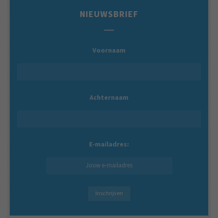
NIEUWSBRIEF
Voornaam
Achternaam
E-mailadres: