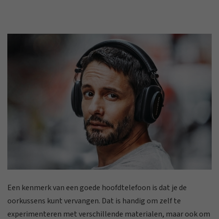
Een kenmerk van een goede hoofdtelefoon is dat je de
oorkussens kunt vervangen. Dat is handig om zelf te
experimenteren met verschillende materialen, maar ook om