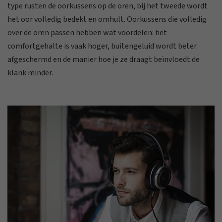
type rusten de oorkussens op de oren, bij het tweede wordt
het oor volledig bedekt en omhult. Oorkussens die volledig
over de oren passen hebben wat voordelen: het
comfortgehalte is vaak hoger, buitengeluid wordt beter
afgeschermd en de manier hoe je ze draagt beïnvloedt de
klank minder.