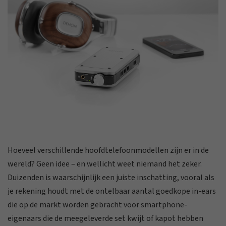
Hoeveel verschillende hoofdtelefoonmodellen zijn er in de
wereld? Geen idee – en wellicht weet niemand het zeker.
Duizenden is waarschijnlijk een juiste inschatting, vooral als
je rekening houdt met de ontelbaar aantal goedkope in-ears
die op de markt worden gebracht voor smartphone-
eigenaars die de meegeleverde set kwijt of kapot hebben