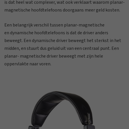
is dat heel wat complexer, wat ook verklaart waarom planar-
magnetische hoofdtelefoons doorgaans meer geld kosten.
Een belangrijk verschil tussen planar-magnetische
en dynamische hoofdtelefoons is dat de driver anders
beweegt. Een dynamische driver beweegt het sterkst in het
midden, en stuurt dus geluid uit van een centraal punt. Een
planar- magnetische driver beweegt met zijn hele
oppervlakte naar voren.