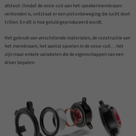
afstoot. Omdat de voice-coil aan het speakermembraam
verbonden is, ontstaat er een pistonbeweging die lucht doet
trillen. En dit is hoe geluid geproduceerd wordt.
Het gebruik van verschillende materialen, de constructie van
het membraam, het aantal spoelen in de voice-coil… het
zijn maar enkele variabelen die de eigenschappen van een
driver bepalen.