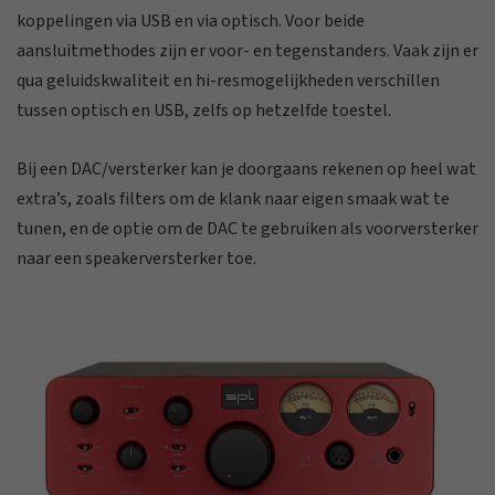
koppelingen via USB en via optisch. Voor beide
aansluitmethodes zijn er voor- en tegenstanders. Vaak zijn er
qua geluidskwaliteit en hi-resmogelijkheden verschillen
tussen optisch en USB, zelfs op hetzelfde toestel.
Bij een DAC/versterker kan je doorgaans rekenen op heel wat
extra’s, zoals filters om de klank naar eigen smaak wat te
tunen, en de optie om de DAC te gebruiken als voorversterker
naar een speakerversterker toe.