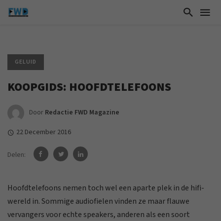
GELUID
KOOPGIDS: HOOFDTELEFOONS
Door
Redactie FWD Magazine
22 December 2016
Delen:
Hoofdtelefoons nemen toch wel een aparte plek in de hifi-
wereld in. Sommige audiofielen vinden ze maar flauwe
vervangers voor echte speakers, anderen als een soort