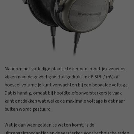
Maar om het volledige plaatje te kennen, moet je eveneens
kijken naar de gevoeligheid uitgedrukt in dB SPL / mV, of
hoeveel volume je kunt verwachten bij een bepaalde voltage.
Dat is handig, omdat bij hoofdtelefoonversterkers je vaak
kunt ontdekken wat welke de maximale voltage is dat naar
buiten wordt gestuurd.
Wat je dan weer zelden te weten komt, is de
uitgangsimpedantie van de versterker. Voor technische reden