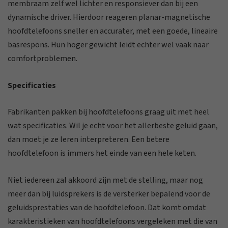
membraam zelf wel lichter en responsiever dan bij een
dynamische driver. Hierdoor reageren planar-magnetische
hoofdtelefoons sneller en accurater, met een goede, lineaire
basrespons. Hun hoger gewicht leidt echter wel vaak naar
comfortproblemen.
Specificaties
Fabrikanten pakken bij hoofdtelefoons graag uit met heel
wat specificaties. Wil je echt voor het allerbeste geluid gaan,
dan moet je ze leren interpreteren. Een betere
hoofdtelefoon is immers het einde van een hele keten.
Niet iedereen zal akkoord zijn met de stelling, maar nog
meer dan bij luidsprekers is de versterker bepalend voor de
geluidsprestaties van de hoofdtelefoon. Dat komt omdat
karakteristieken van hoofdtelefoons vergeleken met die van