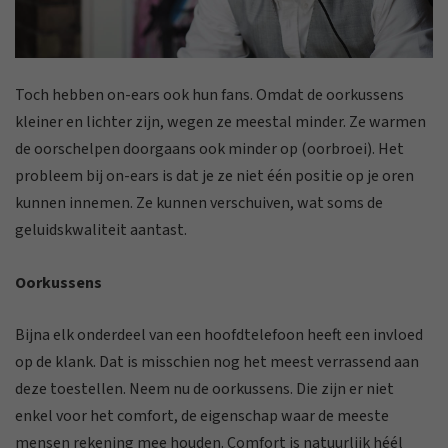
Toch hebben on-ears ook hun fans. Omdat de oorkussens
kleiner en lichter zijn, wegen ze meestal minder. Ze warmen
de oorschelpen doorgaans ook minder op (oorbroei). Het
probleem bij on-ears is dat je ze niet één positie op je oren
kunnen innemen. Ze kunnen verschuiven, wat soms de
geluidskwaliteit aantast.
Oorkussens
Bijna elk onderdeel van een hoofdtelefoon heeft een invloed
op de klank. Dat is misschien nog het meest verrassend aan
deze toestellen. Neem nu de oorkussens. Die zijn er niet
enkel voor het comfort, de eigenschap waar de meeste
mensen rekening mee houden. Comfort is natuurlijk héél