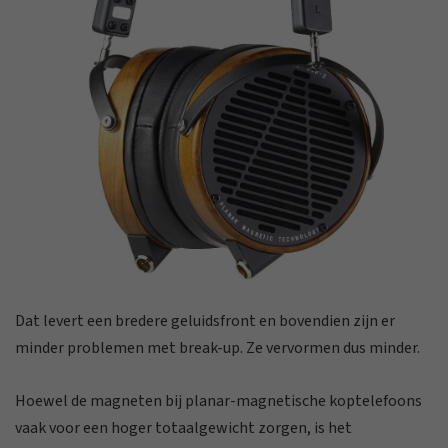
Dat levert een bredere geluidsfront en bovendien zijn er
minder problemen met break-up. Ze vervormen dus minder.
Hoewel de magneten bij planar-magnetische koptelefoons
vaak voor een hoger totaalgewicht zorgen, is het