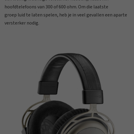
hoofdtelefoons van 300 of 600 ohm. Om die laatste
groep luid te laten spelen, heb je in veel gevallen een aparte
versterker nodig.