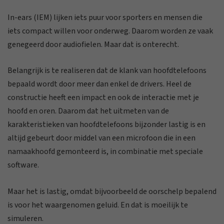
In-ears (IEM) lijken iets puur voor sporters en mensen die
iets compact willen voor onderweg. Daarom worden ze vaak
genegeerd door audiofielen. Maar dat is onterecht.
Belangrijk is te realiseren dat de klank van hoofdtelefoons
bepaald wordt door meer dan enkel de drivers. Heel de
constructie heeft een impact en ook de interactie met je
hoofd en oren. Daarom dat het uitmeten van de
karakteristieken van hoofdtelefoons bijzonder lastig is en
altijd gebeurt door middel van een microfoon die in een
namaakhoofd gemonteerd is, in combinatie met speciale
software.
Maar het is lastig, omdat bijvoorbeeld de oorschelp bepalend
is voor het waargenomen geluid. En dat is moeilijk te
simuleren.