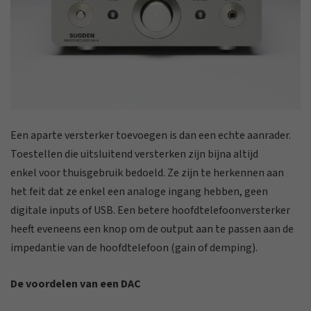
Een aparte versterker toevoegen is dan een echte aanrader.
Toestellen die uitsluitend versterken zijn bijna altijd
enkel voor thuisgebruik bedoeld. Ze zijn te herkennen aan
het feit dat ze enkel een analoge ingang hebben, geen
digitale inputs of USB. Een betere hoofdtelefoonversterker
heeft eveneens een knop om de output aan te passen aan de
impedantie van de hoofdtelefoon (gain of demping).
De voordelen van een DAC