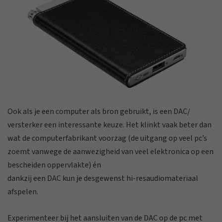
Ook als je een computer als bron gebruikt, is een DAC/
versterker een interessante keuze. Het klinkt vaak beter dan
wat de computerfabrikant voorzag (de uitgang op veel pc’s
zoemt vanwege de aanwezigheid van veel elektronica op een
bescheiden oppervlakte) én
dankzij een DAC kun je desgewenst hi-resaudiomateriaal
afspelen.
Experimenteer bij het aansluiten van de DAC op de pc met