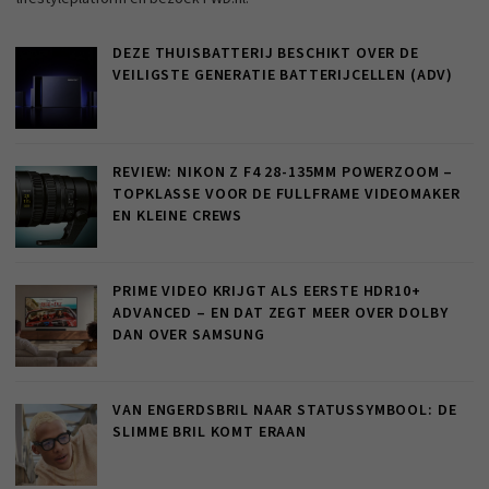
DEZE THUISBATTERIJ BESCHIKT OVER DE
VEILIGSTE GENERATIE BATTERIJCELLEN (ADV)
REVIEW: NIKON Z F4 28-135MM POWERZOOM –
TOPKLASSE VOOR DE FULLFRAME VIDEOMAKER
EN KLEINE CREWS
PRIME VIDEO KRIJGT ALS EERSTE HDR10+
ADVANCED – EN DAT ZEGT MEER OVER DOLBY
DAN OVER SAMSUNG
VAN ENGERDSBRIL NAAR STATUSSYMBOOL: DE
SLIMME BRIL KOMT ERAAN