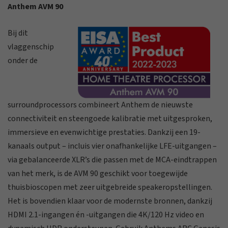
Anthem AVM 90
Bij dit
vlaggenschip
onder de
surroundprocessors combineert Anthem de nieuwste
connectiviteit en steengoede kalibratie met uitgesproken,
immersieve en evenwichtige prestaties. Dankzij een 19-
kanaals output – incluis vier onafhankelijke LFE-uitgangen –
via gebalanceerde XLR’s die passen met de MCA-eindtrappen
van het merk, is de AVM 90 geschikt voor toegewijde
thuisbioscopen met zeer uitgebreide speakeropstellingen.
Het is bovendien klaar voor de modernste bronnen, dankzij
HDMI 2.1-ingangen én -uitgangen die 4K/120 Hz video en