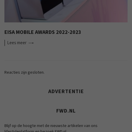
EISA MOBILE AWARDS 2022-2023
Lees
meer
Reacties zijn gesloten.
ADVERTENTIE
FWD.NL
Blijf op de hoogte met de nieuwste artikelen van ons
lifestyleplatform en bezoek FWD.nl.