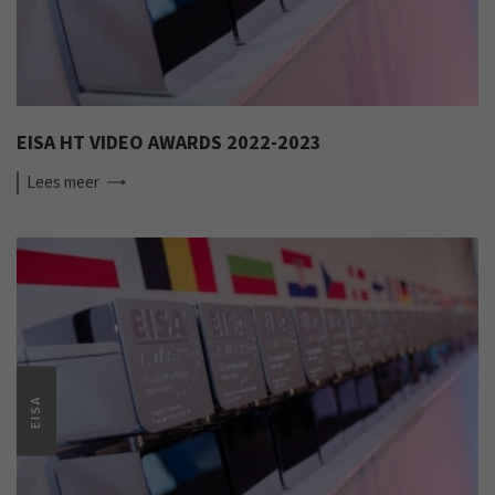
EISA HT VIDEO AWARDS 2022-2023
Lees
meer
EISA