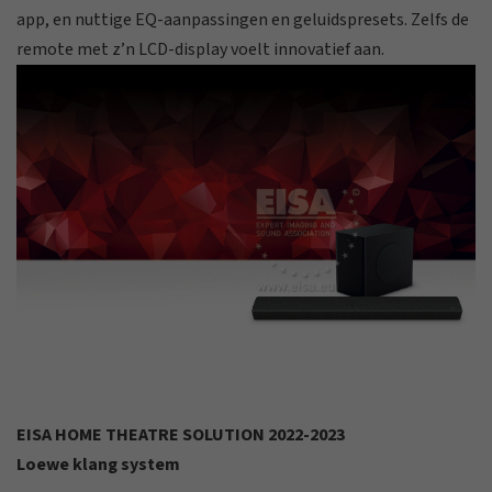
app, en nuttige EQ-aanpassingen en geluidspresets. Zelfs de
remote met z’n LCD-display voelt innovatief aan.
EISA HOME THEATRE SOLUTION 2022-2023
Loewe klang system