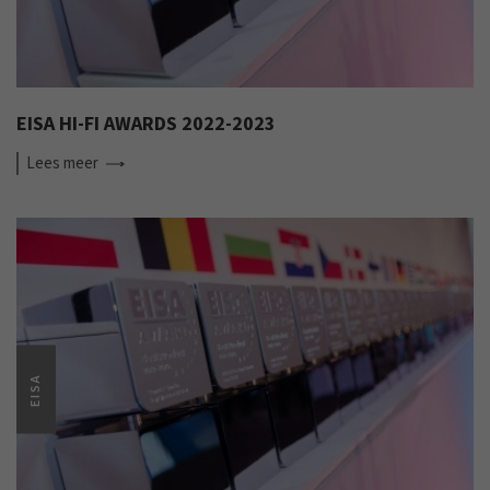
EISA HI-FI AWARDS 2022-2023
Lees
meer
EISA