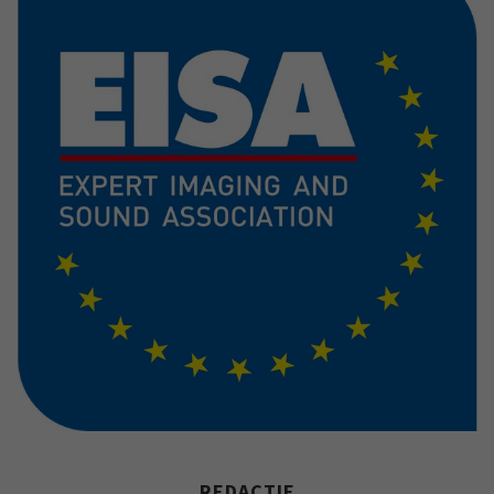
REDACTIE