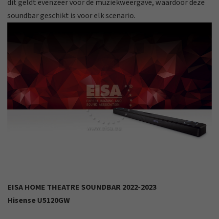
dit geldt evenzeer voor de muziekweergave, waardoor deze
soundbar geschikt is voor elk scenario.
EISA HOME THEATRE SOUNDBAR 2022-2023
Hisense U5120GW