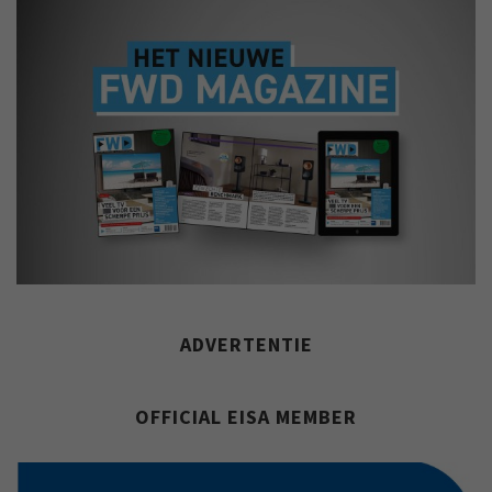
ADVERTENTIE
OFFICIAL EISA MEMBER