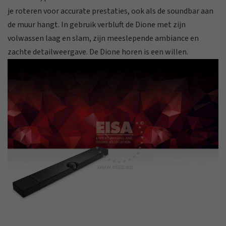
je roteren voor accurate prestaties, ook als de soundbar aan
de muur hangt. In gebruik verbluft de Dione met zijn
volwassen laag en slam, zijn meeslepende ambiance en
zachte detailweergave. De Dione horen is een willen.