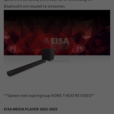
Bluetooth om muziek te streamen.
**Samen met expertgroup HOME THEATRE VIDEO**
EISA MEDIA PLAYER 2022-2023