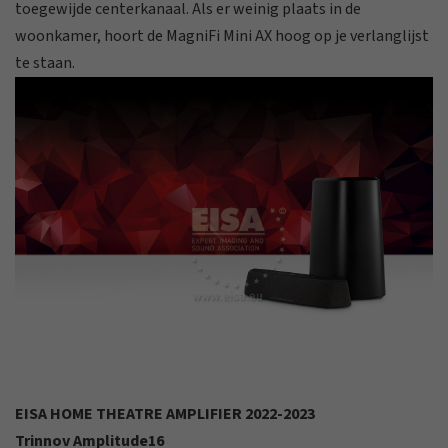
toegewijde centerkanaal. Als er weinig plaats in de
woonkamer, hoort de MagniFi Mini AX hoog op je verlanglijst
te staan.
EISA HOME THEATRE AMPLIFIER 2022-2023
Trinnov Amplitude16