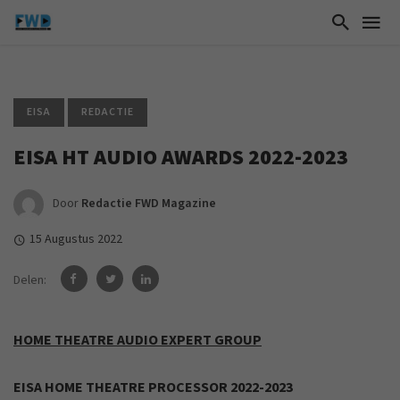
EISA
REDACTIE
EISA HT AUDIO AWARDS 2022-2023
Door
Redactie FWD Magazine
15 Augustus 2022
Delen:
HOME THEATRE AUDIO EXPERT GROUP
EISA HOME THEATRE PROCESSOR 2022-2023