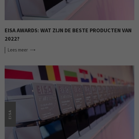
EISA AWARDS: WAT ZIJN DE BESTE PRODUCTEN VAN
2022?
Lees
meer
EISA