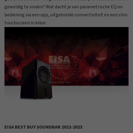
geweldig te vinden? Wat dacht je van parametrische EQ en
bediening via een app, uitgebreide connectiviteit en een slim
touchscreen in kleur.
EISA BEST BUY SOUNDBAR 2022-2023