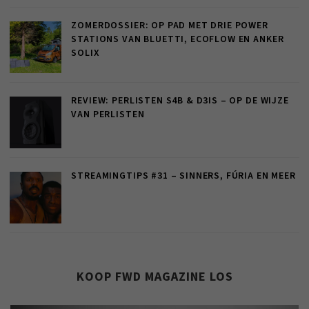
ZOMERDOSSIER: OP PAD MET DRIE POWER
STATIONS VAN BLUETTI, ECOFLOW EN ANKER
SOLIX
REVIEW: PERLISTEN S4B & D3IS – OP DE WIJZE
VAN PERLISTEN
STREAMINGTIPS #31 – SINNERS, FÚRIA EN MEER
KOOP FWD MAGAZINE LOS