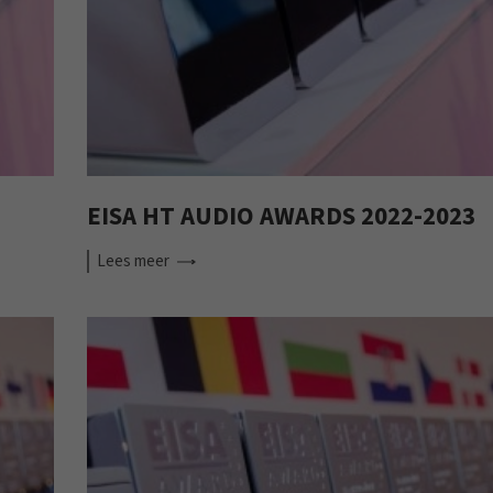
EISA HT AUDIO AWARDS 2022-2023
Lees
meer