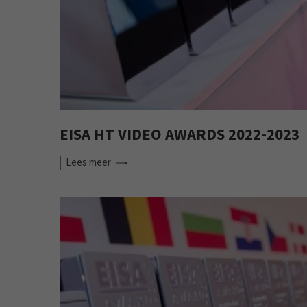
EISA HT VIDEO AWARDS 2022-2023
Lees
meer