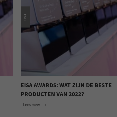
EISA
EISA AWARDS: WAT ZIJN DE BESTE
PRODUCTEN VAN 2022?
Lees
meer