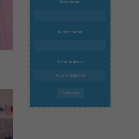
Voornaam
Achternaam
E-mailadres: