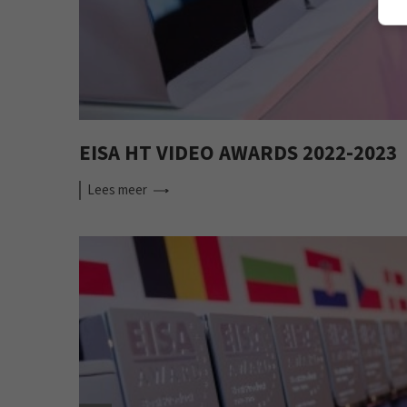
EISA HT VIDEO AWARDS 2022-2023
Lees
meer