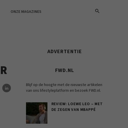
ONZE MAGAZINES
ADVERTENTIE
ER
FWD.NL
Blijf op de hoogte met de nieuwste artikelen
van ons lifestyleplatform en bezoek FWD.nl.
REVIEW: LOEWE LEO – MET
DE ZEGEN VAN MBAPPÉ