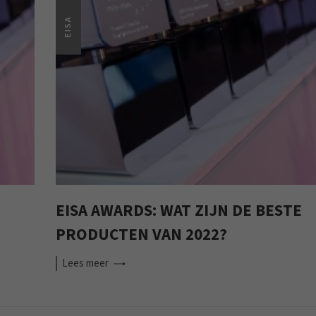
EISA
EISA AWARDS: WAT ZIJN DE BESTE
PRODUCTEN VAN 2022?
Lees
meer