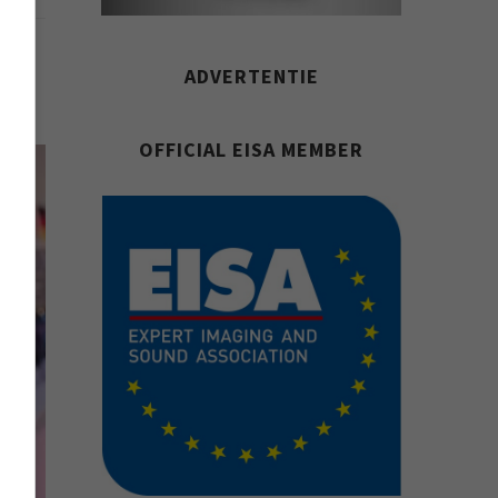
ADVERTENTIE
OFFICIAL EISA MEMBER