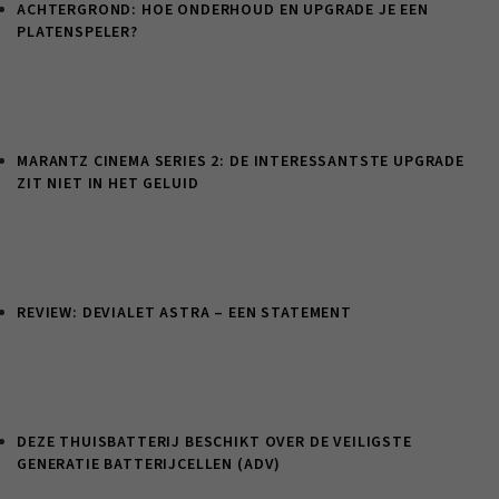
ACHTERGROND: HOE ONDERHOUD EN UPGRADE JE EEN
PLATENSPELER?
MARANTZ CINEMA SERIES 2: DE INTERESSANTSTE UPGRADE
ZIT NIET IN HET GELUID
REVIEW: DEVIALET ASTRA – EEN STATEMENT
DEZE THUISBATTERIJ BESCHIKT OVER DE VEILIGSTE
GENERATIE BATTERIJCELLEN (ADV)