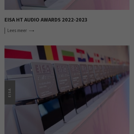
EISA HT AUDIO AWARDS 2022-2023
Lees
meer
EISA