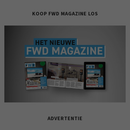
KOOP FWD MAGAZINE LOS
ADVERTENTIE