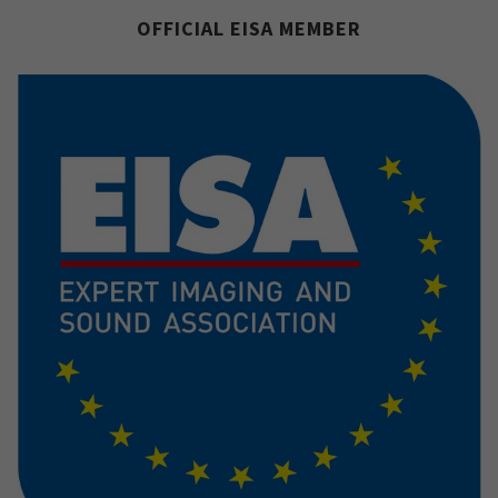
OFFICIAL EISA MEMBER