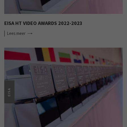
EISA HT VIDEO AWARDS 2022-2023
Lees
meer
EISA