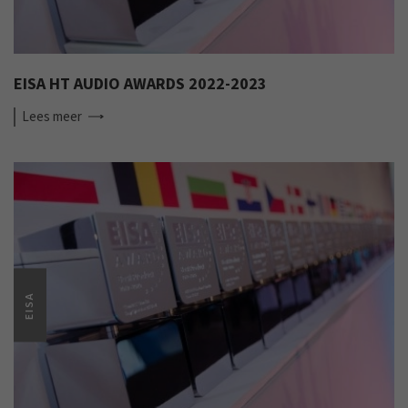
EISA HT AUDIO AWARDS 2022-2023
Lees
meer
EISA