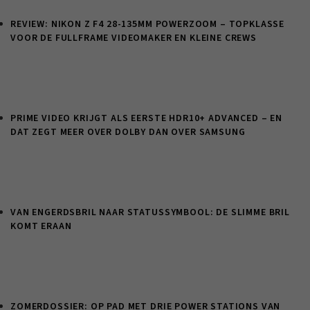
REVIEW: NIKON Z F4 28-135MM POWERZOOM – TOPKLASSE
VOOR DE FULLFRAME VIDEOMAKER EN KLEINE CREWS
PRIME VIDEO KRIJGT ALS EERSTE HDR10+ ADVANCED – EN
DAT ZEGT MEER OVER DOLBY DAN OVER SAMSUNG
VAN ENGERDSBRIL NAAR STATUSSYMBOOL: DE SLIMME BRIL
KOMT ERAAN
ZOMERDOSSIER: OP PAD MET DRIE POWER STATIONS VAN