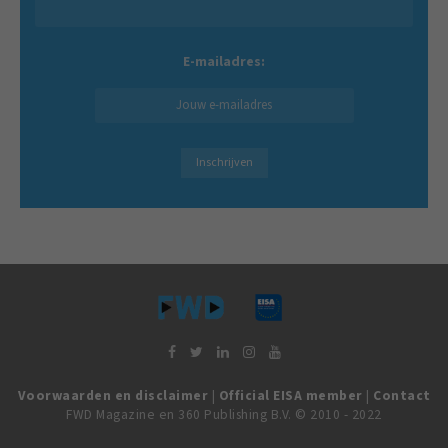
E-mailadres:
Voorwaarden en disclaimer
|
Official EISA member
|
Contact
FWD Magazine en 360 Publishing B.V. © 2010 - 2022