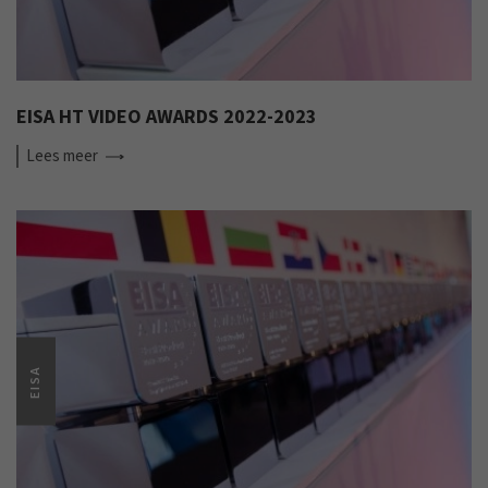
EISA HT VIDEO AWARDS 2022-2023
Lees
meer
EISA