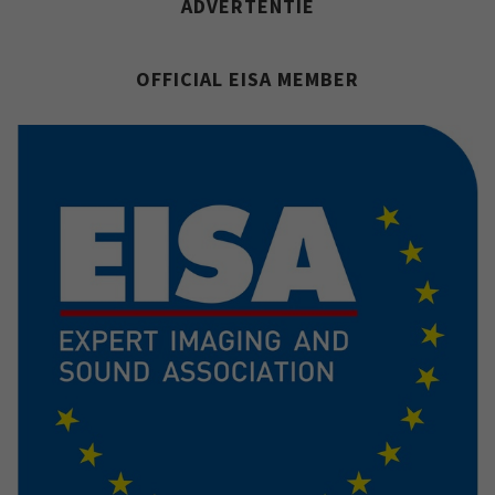
ADVERTENTIE
OFFICIAL EISA MEMBER