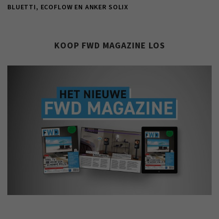
BLUETTI, ECOFLOW EN ANKER SOLIX
KOOP FWD MAGAZINE LOS