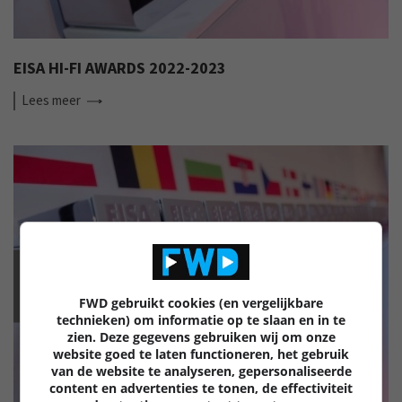
EISA HI-FI AWARDS 2022-2023
Lees
meer
EISA
FWD gebruikt cookies (en vergelijkbare
technieken) om informatie op te slaan en in te
zien. Deze gegevens gebruiken wij om onze
website goed te laten functioneren, het gebruik
van de website te analyseren, gepersonaliseerde
content en advertenties te tonen, de effectiviteit