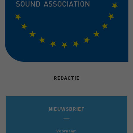
REDACTIE
NIEUWSBRIEF
Voornaam