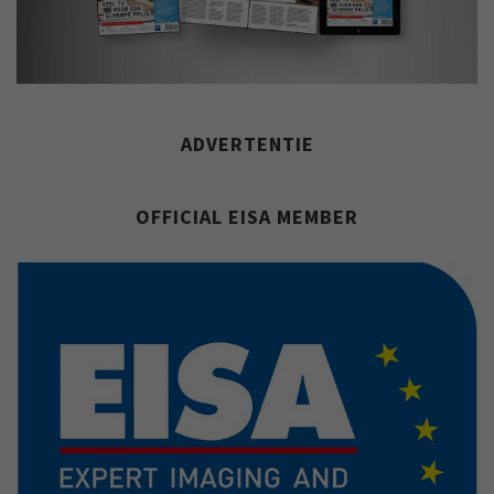
ADVERTENTIE
OFFICIAL EISA MEMBER