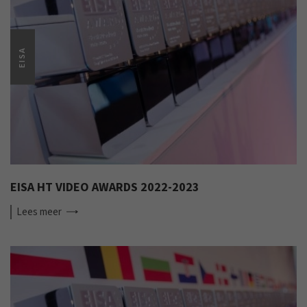
EISA
EISA HT VIDEO AWARDS 2022-2023
Lees
meer