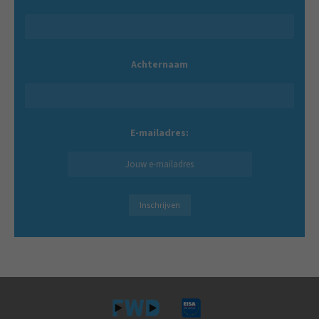
Achternaam
E-mailadres: