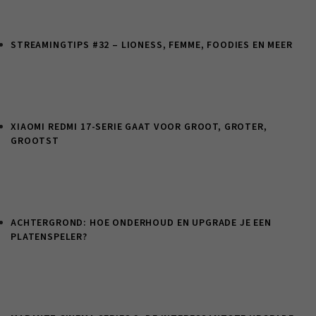
STREAMINGTIPS #32 – LIONESS, FEMME, FOODIES EN MEER
XIAOMI REDMI 17-SERIE GAAT VOOR GROOT, GROTER,
GROOTST
ACHTERGROND: HOE ONDERHOUD EN UPGRADE JE EEN
PLATENSPELER?