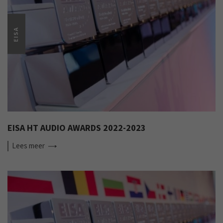
EISA
EISA HT AUDIO AWARDS 2022-2023
Lees
meer