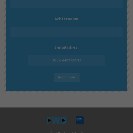
Achternaam
E-mailadres: