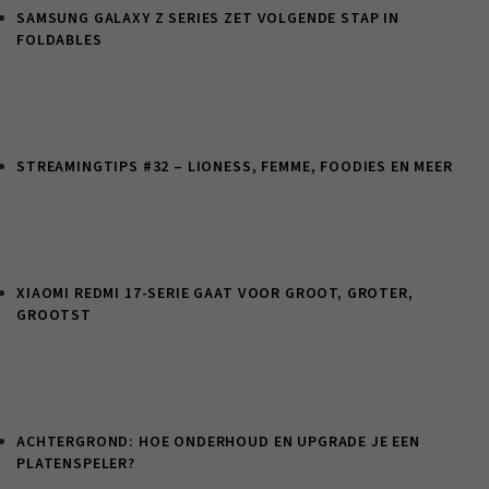
SAMSUNG GALAXY Z SERIES ZET VOLGENDE STAP IN
FOLDABLES
STREAMINGTIPS #32 – LIONESS, FEMME, FOODIES EN MEER
XIAOMI REDMI 17-SERIE GAAT VOOR GROOT, GROTER,
GROOTST
ACHTERGROND: HOE ONDERHOUD EN UPGRADE JE EEN
PLATENSPELER?