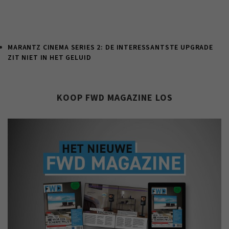
MARANTZ CINEMA SERIES 2: DE INTERESSANTSTE UPGRADE
ZIT NIET IN HET GELUID
KOOP FWD MAGAZINE LOS