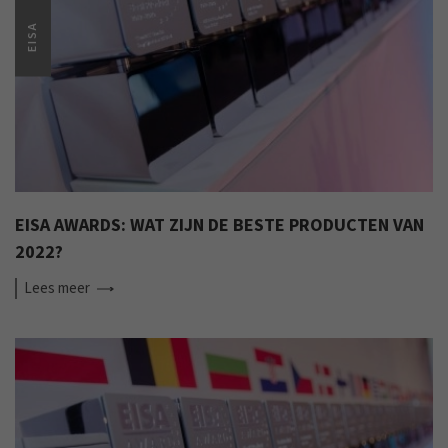
EISA
EISA AWARDS: WAT ZIJN DE BESTE PRODUCTEN VAN
2022?
Lees
meer