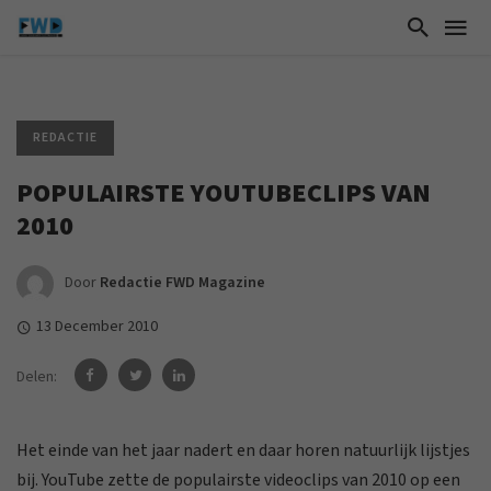
REDACTIE
POPULAIRSTE YOUTUBECLIPS VAN
2010
Door
Redactie FWD Magazine
13 December 2010
Delen:
Het einde van het jaar nadert en daar horen natuurlijk lijstjes
bij. YouTube zette de populairste videoclips van 2010 op een