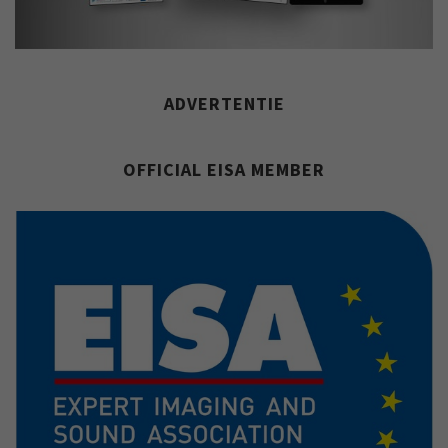
ADVERTENTIE
OFFICIAL EISA MEMBER