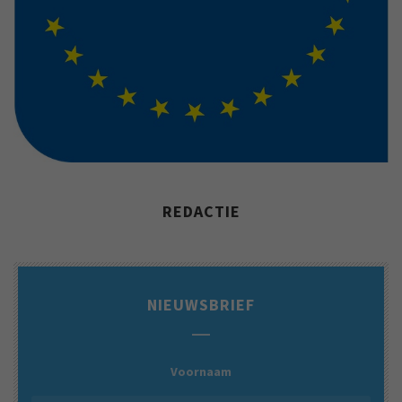
REDACTIE
NIEUWSBRIEF
Voornaam