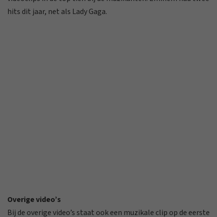
hits dit jaar, net als Lady Gaga.
Overige video’s
Bij de overige video’s staat ook een muzikale clip op de eerste