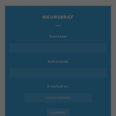
NIEUWSBRIEF
Voornaam
Achternaam
E-mailadres: