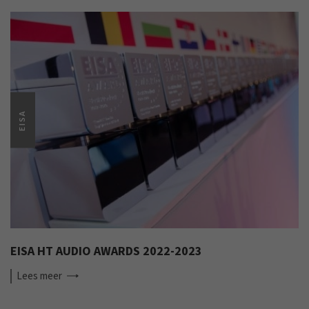
EISA
EISA HT AUDIO AWARDS 2022-2023
Lees
meer