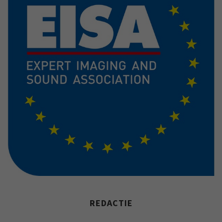
REDACTIE