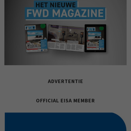
ADVERTENTIE
OFFICIAL EISA MEMBER