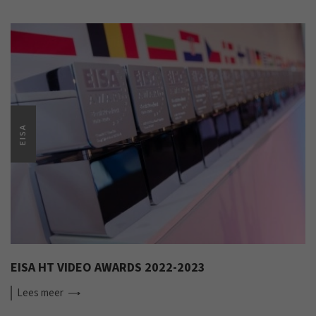
EISA
EISA HT VIDEO AWARDS 2022-2023
Lees
meer