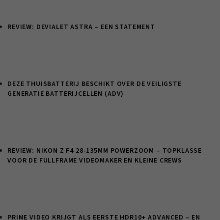
REVIEW: DEVIALET ASTRA – EEN STATEMENT
DEZE THUISBATTERIJ BESCHIKT OVER DE VEILIGSTE
GENERATIE BATTERIJCELLEN (ADV)
REVIEW: NIKON Z F4 28-135MM POWERZOOM – TOPKLASSE
VOOR DE FULLFRAME VIDEOMAKER EN KLEINE CREWS
PRIME VIDEO KRIJGT ALS EERSTE HDR10+ ADVANCED – EN