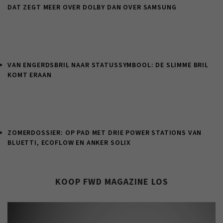
DAT ZEGT MEER OVER DOLBY DAN OVER SAMSUNG
VAN ENGERDSBRIL NAAR STATUSSYMBOOL: DE SLIMME BRIL
KOMT ERAAN
ZOMERDOSSIER: OP PAD MET DRIE POWER STATIONS VAN
BLUETTI, ECOFLOW EN ANKER SOLIX
KOOP FWD MAGAZINE LOS