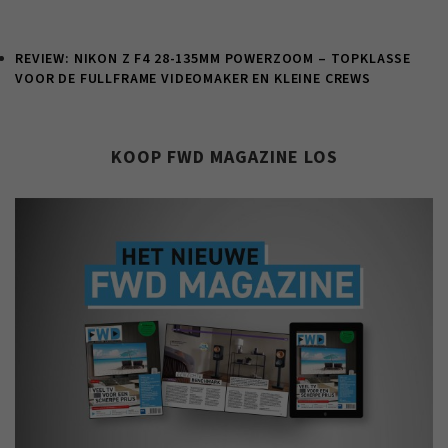
REVIEW: NIKON Z F4 28-135MM POWERZOOM – TOPKLASSE
VOOR DE FULLFRAME VIDEOMAKER EN KLEINE CREWS
KOOP FWD MAGAZINE LOS