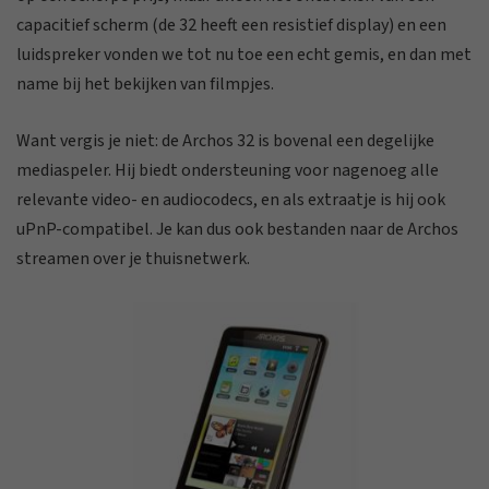
capacitief scherm (de 32 heeft een resistief display) en een
luidspreker vonden we tot nu toe een echt gemis, en dan met
name bij het bekijken van filmpjes.
Want vergis je niet: de Archos 32 is bovenal een degelijke
mediaspeler. Hij biedt ondersteuning voor nagenoeg alle
relevante video- en audiocodecs, en als extraatje is hij ook
uPnP-compatibel. Je kan dus ook bestanden naar de Archos
streamen over je thuisnetwerk.