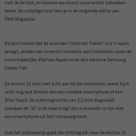
met de Archos, en kunnen we alvast onze eerste indrukken
delen. De volledige test lees je in de volgende editie van
FWD Magazine.
Bij een toestel dat de woorden ‘Internet Tablet’ in z’n naam
draagt, denken we in eerste instantie aan toestellen zoals de
onvermijdelijke iPad van Apple en de iets kleinere Samsung
Galaxy Tab.
De Archos 32 sluit niet echt aan bij die toestellen, want hij is
zelfs nog wat kleiner dan een modale smartphone.of een
iPod Touch. De schermgrootte van 3,2 inch diagonaal
(vandaar de ’32’ in de naam) ligt dan ook eerder in lijn met
een smartphone uit het instapsegment.
Ook het prijskaartje gaat die richting uit: voor de Archos 32