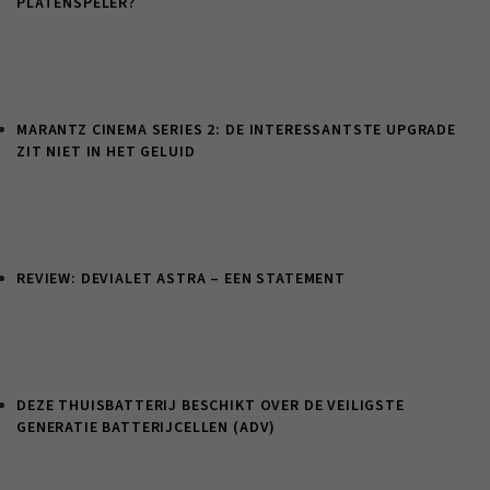
PLATENSPELER?
MARANTZ CINEMA SERIES 2: DE INTERESSANTSTE UPGRADE
ZIT NIET IN HET GELUID
REVIEW: DEVIALET ASTRA – EEN STATEMENT
DEZE THUISBATTERIJ BESCHIKT OVER DE VEILIGSTE
GENERATIE BATTERIJCELLEN (ADV)