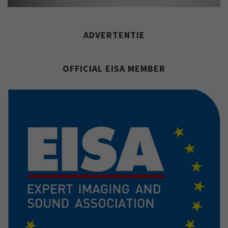
ADVERTENTIE
OFFICIAL EISA MEMBER