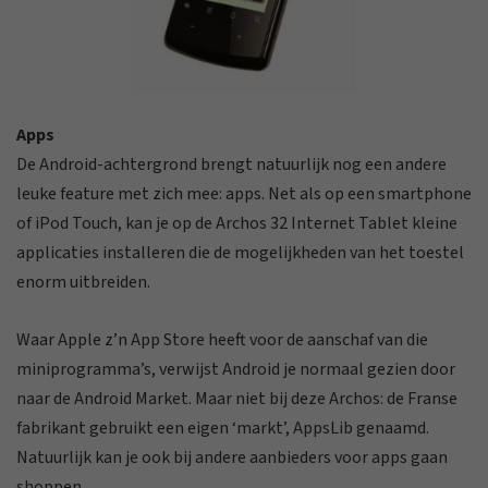
Apps
De Android-achtergrond brengt natuurlijk nog een andere
leuke feature met zich mee: apps. Net als op een smartphone
of iPod Touch, kan je op de Archos 32 Internet Tablet kleine
applicaties installeren die de mogelijkheden van het toestel
enorm uitbreiden.
Waar Apple z’n App Store heeft voor de aanschaf van die
miniprogramma’s, verwijst Android je normaal gezien door
naar de Android Market. Maar niet bij deze Archos: de Franse
fabrikant gebruikt een eigen ‘markt’, AppsLib genaamd.
Natuurlijk kan je ook bij andere aanbieders voor apps gaan
shoppen.