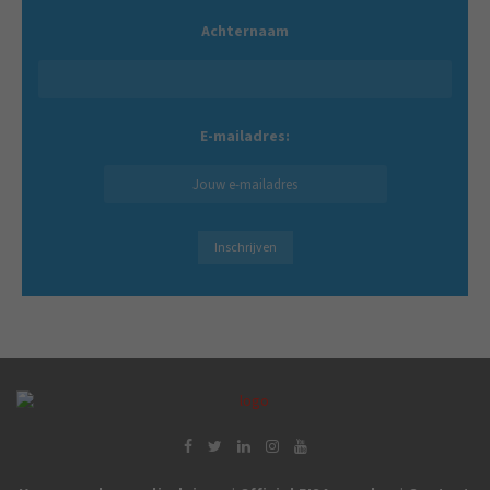
Achternaam
E-mailadres: