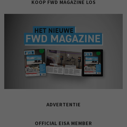
KOOP FWD MAGAZINE LOS
ADVERTENTIE
OFFICIAL EISA MEMBER