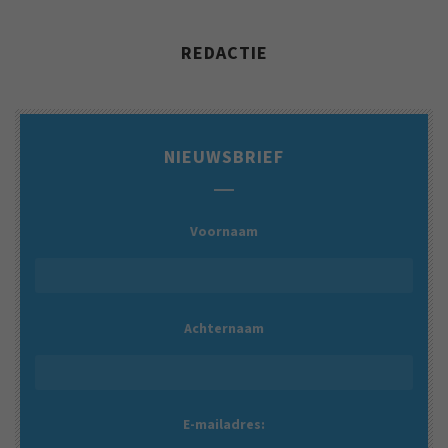
REDACTIE
NIEUWSBRIEF
Voornaam
Achternaam
E-mailadres: