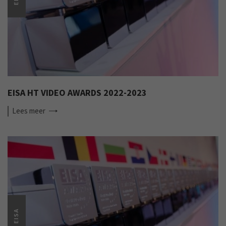
EISA HT VIDEO AWARDS 2022-2023
Lees
meer
EISA