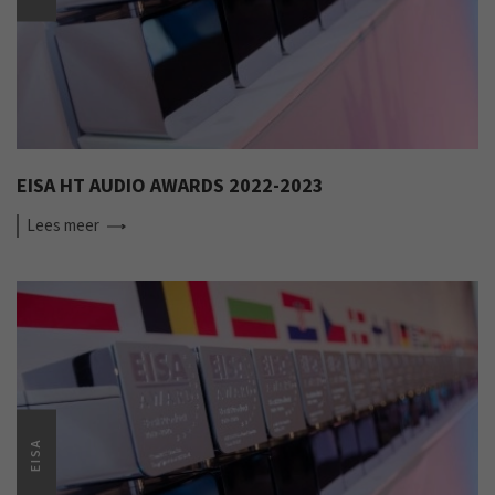
EISA HT AUDIO AWARDS 2022-2023
Lees
meer
EISA