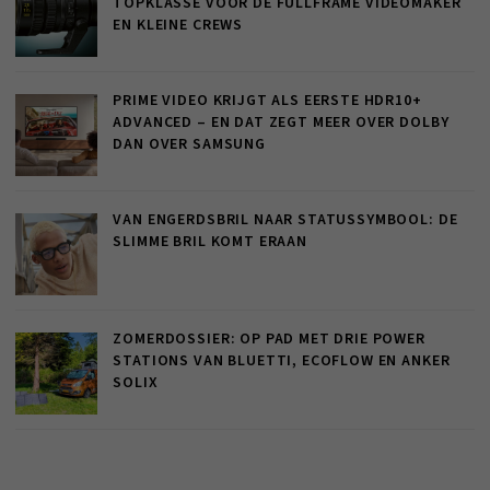
TOPKLASSE VOOR DE FULLFRAME VIDEOMAKER
EN KLEINE CREWS
PRIME VIDEO KRIJGT ALS EERSTE HDR10+
ADVANCED – EN DAT ZEGT MEER OVER DOLBY
DAN OVER SAMSUNG
VAN ENGERDSBRIL NAAR STATUSSYMBOOL: DE
SLIMME BRIL KOMT ERAAN
ZOMERDOSSIER: OP PAD MET DRIE POWER
STATIONS VAN BLUETTI, ECOFLOW EN ANKER
SOLIX