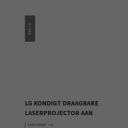
BEELD
LG KONDIGT DRAAGBARE
LASERPROJECTOR AAN
Lees
meer