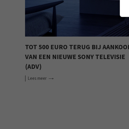
TOT 500 EURO TERUG BIJ AANKOO
VAN EEN NIEUWE SONY TELEVISIE
(ADV)
Lees
meer