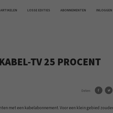
 ARTIKELEN
LOSSE EDITIES
ABONNEMENTEN
INLOGGEN
 KABEL-TV 25 PROCENT
Delen:
klanten met een kabelabonnement. Voor een klein gebied zoude