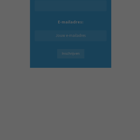
E-mailadres: