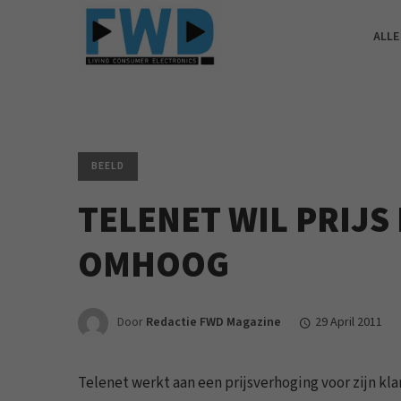
ALLE
BEELD
TELENET WIL PRIJS
OMHOOG
Door
Redactie FWD Magazine
29 April 2011
Telenet werkt aan een prijsverhoging voor zijn 