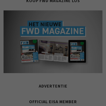
KOOP FWD MAGAZINE LOS
ADVERTENTIE
OFFICIAL EISA MEMBER