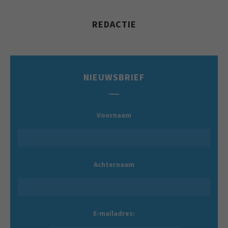
REDACTIE
NIEUWSBRIEF
Voornaam
Achternaam
E-mailadres: