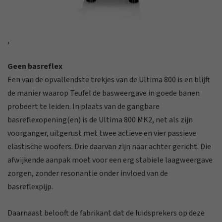
,
Geen basreflex
Een van de opvallendste trekjes van de Ultima 800 is en blijft
de manier waarop Teufel de basweergave in goede banen
probeert te leiden. In plaats van de gangbare
basreflexopening(en) is de Ultima 800 MK2, net als zijn
voorganger, uitgerust met twee actieve en vier passieve
elastische woofers. Drie daarvan zijn naar achter gericht. Die
afwijkende aanpak moet voor een erg stabiele laagweergave
zorgen, zonder resonantie onder invloed van de
basreflexpijp.
Daarnaast belooft de fabrikant dat de luidsprekers op deze