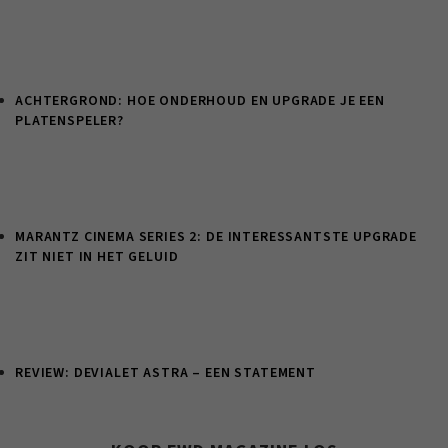
ACHTERGROND: HOE ONDERHOUD EN UPGRADE JE EEN
PLATENSPELER?
MARANTZ CINEMA SERIES 2: DE INTERESSANTSTE UPGRADE
ZIT NIET IN HET GELUID
REVIEW: DEVIALET ASTRA – EEN STATEMENT