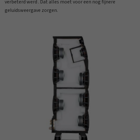
verbeterd werd . Dat alles moet voor een nog fijnere
geluidsweergave zorgen.