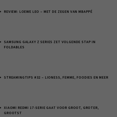
REVIEW: LOEWE LEO – MET DE ZEGEN VAN MBAPPÉ
SAMSUNG GALAXY Z SERIES ZET VOLGENDE STAP IN
FOLDABLES
STREAMINGTIPS #32 – LIONESS, FEMME, FOODIES EN MEER
XIAOMI REDMI 17-SERIE GAAT VOOR GROOT, GROTER,
GROOTST