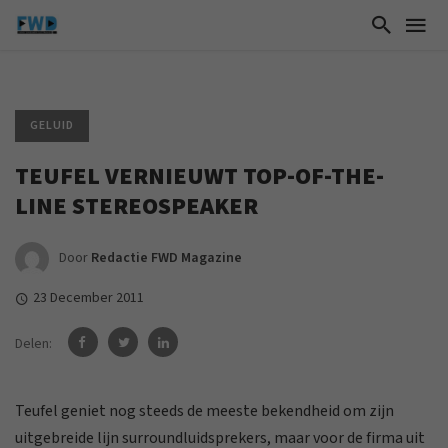
GELUID
TEUFEL VERNIEUWT TOP-OF-THE-
LINE STEREOSPEAKER
Door
Redactie FWD Magazine
23 December 2011
Delen:
Teufel geniet nog steeds de meeste bekendheid om zijn
uitgebreide lijn surroundluidsprekers, maar voor de firma uit