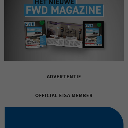
ADVERTENTIE
OFFICIAL EISA MEMBER