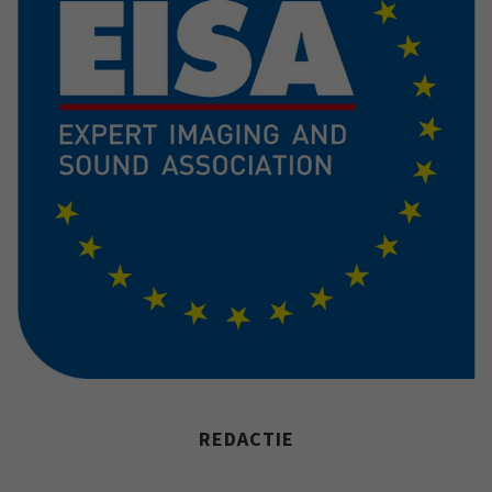
REDACTIE