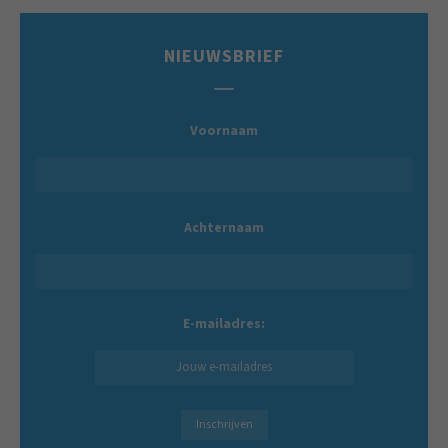
NIEUWSBRIEF
Voornaam
Achternaam
E-mailadres: