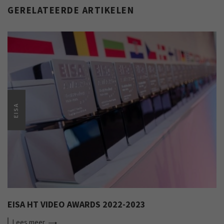
GERELATEERDE ARTIKELEN
EISA
EISA HT VIDEO AWARDS 2022-2023
Lees
meer