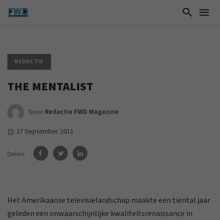
REDACTIE
THE MENTALIST
Door
Redactie FWD Magazine
27 September 2011
Delen:
Het Amerikaanse televisielandschap maakte een tiental jaar
geleden een onwaarschijnlijke kwaliteitsrenaissance in