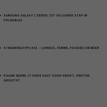
SAMSUNG GALAXY Z SERIES ZET VOLGENDE STAP IN
FOLDABLES
STREAMINGTIPS #32 – LIONESS, FEMME, FOODIES EN MEER
XIAOMI REDMI 17-SERIE GAAT VOOR GROOT, GROTER,
GROOTST