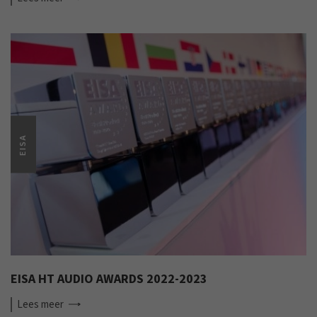
EISA
EISA HT AUDIO AWARDS 2022-2023
Lees
meer