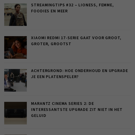
STREAMINGTIPS #32 – LIONESS, FEMME,
FOODIES EN MEER
XIAOMI REDMI 17-SERIE GAAT VOOR GROOT,
GROTER, GROOTST
ACHTERGROND: HOE ONDERHOUD EN UPGRADE
JE EEN PLATENSPELER?
MARANTZ CINEMA SERIES 2: DE
INTERESSANTSTE UPGRADE ZIT NIET IN HET
GELUID