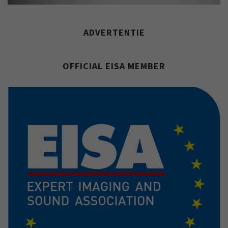
ADVERTENTIE
OFFICIAL EISA MEMBER