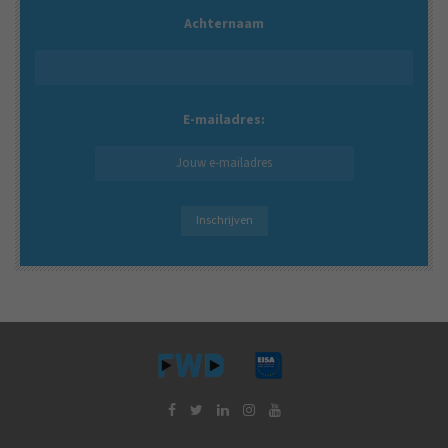
Achternaam
E-mailadres: