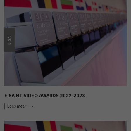
EISA
EISA HT VIDEO AWARDS 2022-2023
Lees
meer