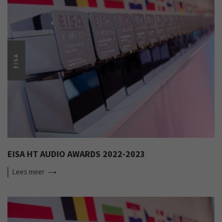
EISA
EISA HT AUDIO AWARDS 2022-2023
Lees
meer