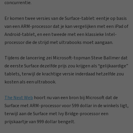
concurrentie.
Er komen twee versies van de Surface-tablet: eentje op basis
van een ARM-processor dat je kan vergelijken met een iPad of
Android-tablet, en een tweede met een klassieke Intel-
processor die de strijd met ultrabooks moet aangaan.
Tijdens de lancering zei Microsoft-topman Steve Ballmer dat
de eerste Surface dezelfde prijs zou krijgen als “gelijkaardige”
tablets, terwijl de krachtige versie inderdaad hetzelfde zou
kosten als een ultrabook.
The Next Web
hoort nu van een bron bij Microsoft dat de
Surface met ARM-processor voor 599 dollar in de winkels ligt,
terwijl aan de Surface met Ivy Bridge-processor een
prijskaartje van 999 dollar bengelt.