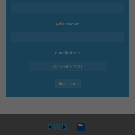
Achternaam
E-mailadres: