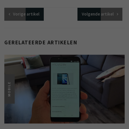
Vorige
artikel
Volgende
artikel
GERELATEERDE ARTIKELEN
MOBILE