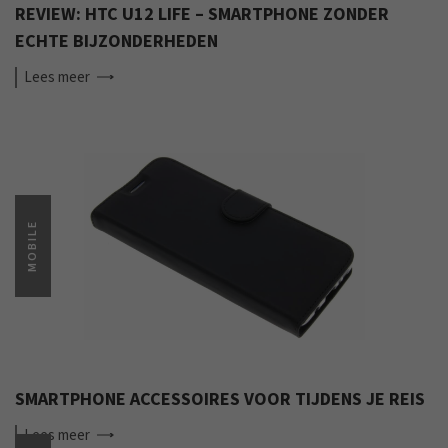
REVIEW: HTC U12 LIFE – SMARTPHONE ZONDER
ECHTE BIJZONDERHEDEN
Lees
meer
MOBILE
SMARTPHONE ACCESSOIRES VOOR TIJDENS JE REIS
Lees
meer