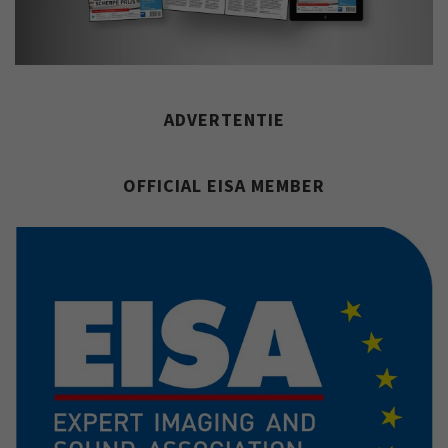
ADVERTENTIE
OFFICIAL EISA MEMBER