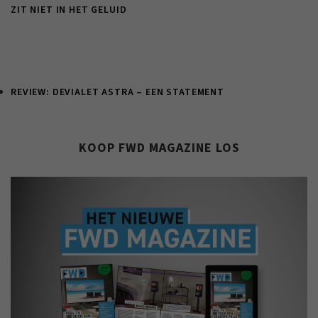
ZIT NIET IN HET GELUID
REVIEW: DEVIALET ASTRA – EEN STATEMENT
KOOP FWD MAGAZINE LOS