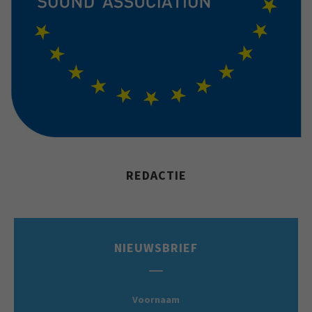
REDACTIE
NIEUWSBRIEF
Voornaam