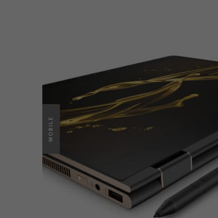
MOBILE