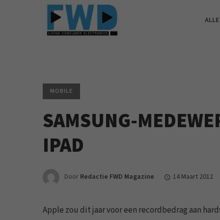
ALLE
MOBILE
SAMSUNG-MEDEWER
IPAD
Door
Redactie FWD Magazine
14 Maart 2012
Apple zou dit jaar voor een recordbedrag aan ha