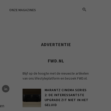
ONZE MAGAZINES
ADVERTENTIE
FWD.NL
Blijf op de hoogte met de nieuwste artikelen
van ons lifestyleplatform en bezoek FWD.nl.
MARANTZ CINEMA SERIES
2: DE INTERESSANTSTE
UPGRADE ZIT NIET IN HET
GELUID
een