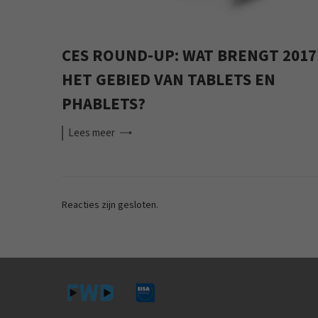
CES ROUND-UP: WAT BRENGT 2017
HET GEBIED VAN TABLETS EN
PHABLETS?
Lees
meer
Reacties zijn gesloten.