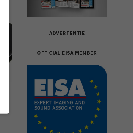
ADVERTENTIE
OFFICIAL EISA MEMBER