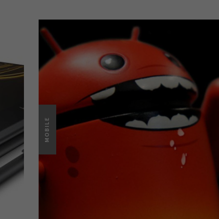
MOBILE