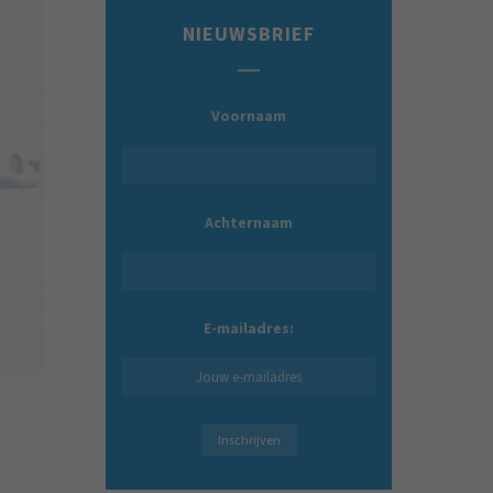
NIEUWSBRIEF
Voornaam
Achternaam
E-mailadres: