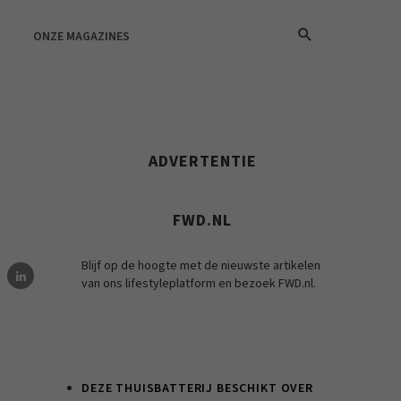
ONZE MAGAZINES
ADVERTENTIE
FWD.NL
Blijf op de hoogte met de nieuwste artikelen
van ons lifestyleplatform en bezoek FWD.nl.
DEZE THUISBATTERIJ BESCHIKT OVER