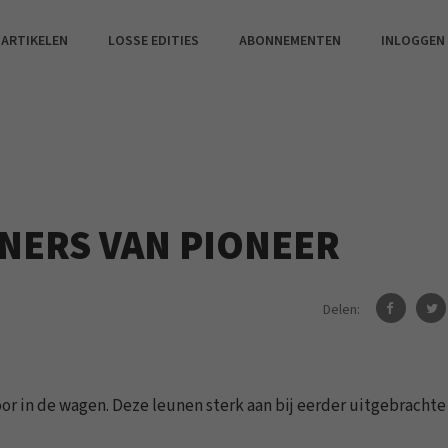
 ARTIKELEN
LOSSE EDITIES
ABONNEMENTEN
INLOGGEN
UNERS VAN PIONEER
Delen:
or in de wagen. Deze leunen sterk aan bij eerder uitgebrachte