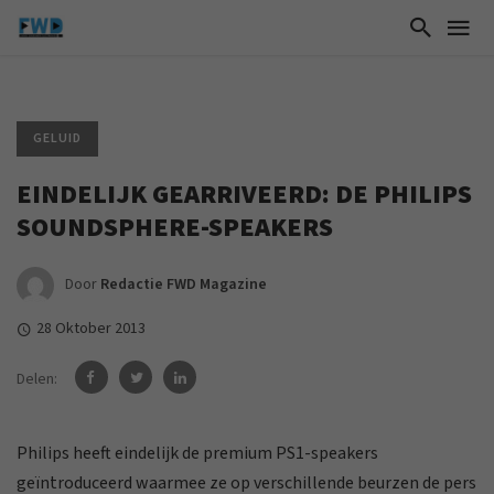
GELUID
EINDELIJK GEARRIVEERD: DE PHILIPS
SOUNDSPHERE-SPEAKERS
Door
Redactie FWD Magazine
28 Oktober 2013
Delen:
Philips heeft eindelijk de premium PS1-speakers
geïntroduceerd waarmee ze op verschillende beurzen de pers