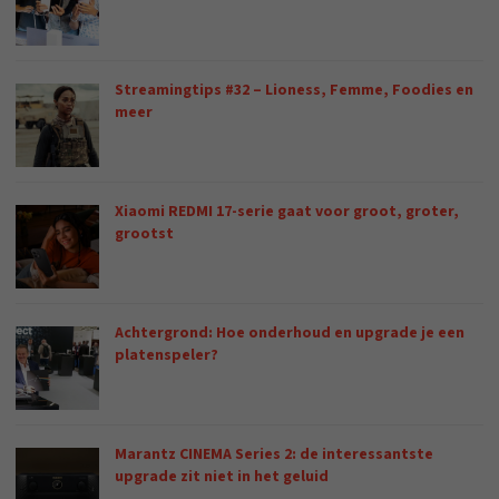
Streamingtips #32 – Lioness, Femme, Foodies en
meer
Xiaomi REDMI 17-serie gaat voor groot, groter,
grootst
Achtergrond: Hoe onderhoud en upgrade je een
platenspeler?
Marantz CINEMA Series 2: de interessantste
upgrade zit niet in het geluid