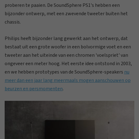
proberen te paaien. De SoundSphere PS1's hebben een
bijzonder ontwerp, met een zwevende tweeter buiten het
chassis.
Philips heeft bijzonder lang gewerkt aan het ontwerp, dat
bestaat uit een grote woofer in een bolvormige voet en een
tweeter aan het uiteinde van een chromen 'voelspriet' van
ongeveer een meter hoog. Het eerste idee ontstond in 2003,
en we hebben prototypes van de SoundSphere-speakers
nu
meer dan een jaar lang meermaals mogen aanschouwen op
beurzen en persmomenten
.