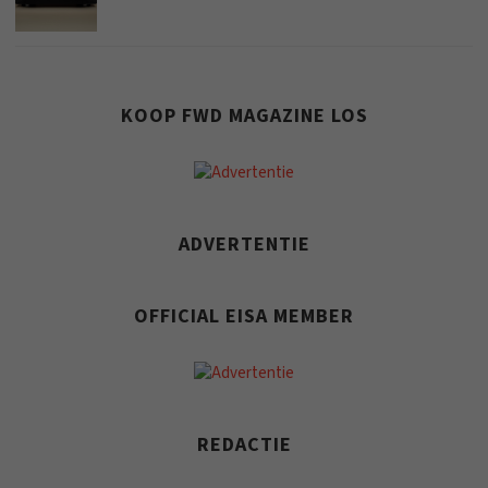
KOOP FWD MAGAZINE LOS
ADVERTENTIE
OFFICIAL EISA MEMBER
REDACTIE