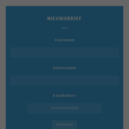
NIEUWSBRIEF
Voornaam
Achternaam
E-mailadres: