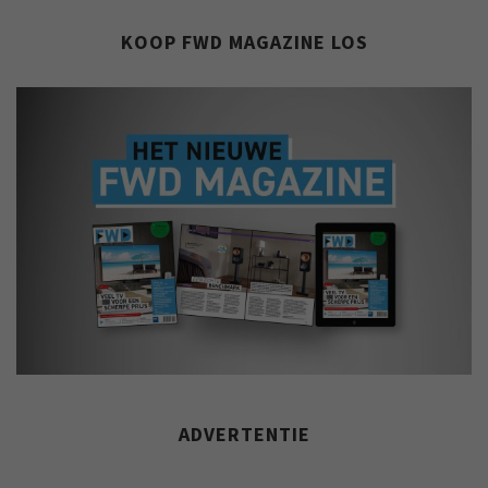
KOOP FWD MAGAZINE LOS
ADVERTENTIE