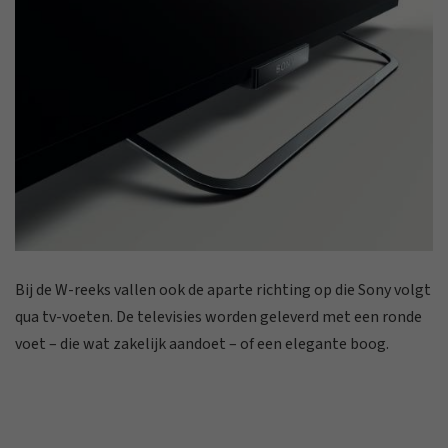
Bij de W-reeks vallen ook de aparte richting op die Sony volgt
qua tv-voeten. De televisies worden geleverd met een ronde
voet – die wat zakelijk aandoet – of een elegante boog.