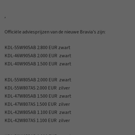
,
Officiële adviesprijzen van de nieuwe Bravia's zijn:
KDL-55W905AB 2.800 EUR zwart
KDL-46W905AB 2.000 EUR zwart
KDL-40W905AB 1.500 EUR zwart
KDL-55W805AB 2.000 EUR zwart
KDL-55W807AS 2.000 EUR zilver
KDL-47W805AB 1.500 EUR zwart
KDL-47W807AS 1.500 EUR zilver
KDL-42W805AB 1.100 EUR zwart
KDL-42W807AS 1.100 EUR zilver