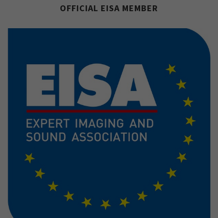
OFFICIAL EISA MEMBER