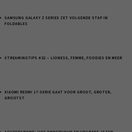
SAMSUNG GALAXY Z SERIES ZET VOLGENDE STAP IN
FOLDABLES
STREAMINGTIPS #32 – LIONESS, FEMME, FOODIES EN MEER
XIAOMI REDMI 17-SERIE GAAT VOOR GROOT, GROTER,
GROOTST