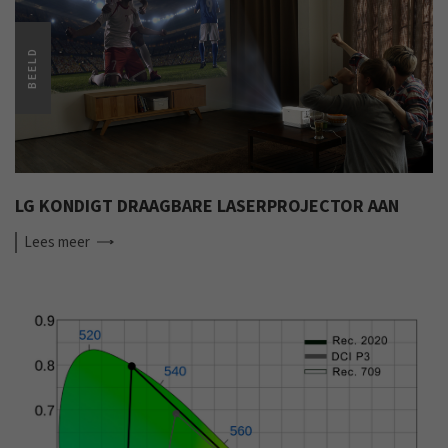
BEELD
LG KONDIGT DRAAGBARE LASERPROJECTOR AAN
Lees
meer