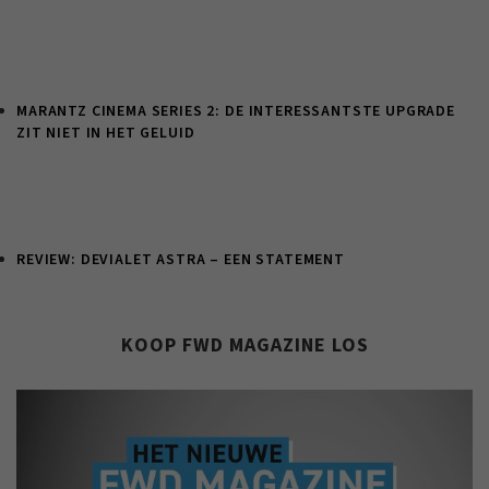
MARANTZ CINEMA SERIES 2: DE INTERESSANTSTE UPGRADE
ZIT NIET IN HET GELUID
REVIEW: DEVIALET ASTRA – EEN STATEMENT
KOOP FWD MAGAZINE LOS