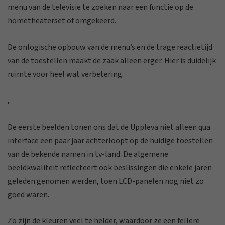
menu van de televisie te zoeken naar een functie op de
hometheaterset of omgekeerd.
De onlogische opbouw van de menu’s en de trage reactietijd
van de toestellen maakt de zaak alleen erger. Hier is duidelijk
ruimte voor heel wat verbetering.
,
De eerste beelden tonen ons dat de Uppleva niet alleen qua
interface een paar jaar achterloopt op de huidige toestellen
van de bekende namen in tv-land. De algemene
beeldkwaliteit reflecteert ook beslissingen die enkele jaren
geleden genomen werden, toen LCD-panelen nog niet zo
goed waren.
Zo zijn de kleuren veel te helder, waardoor ze een fellere