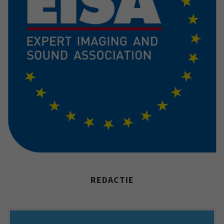
REDACTIE