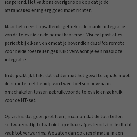
reagerend. Het valt ons overigens ook op dat je de
afstandsbediening erg goed moet richten.
Maar het meest opvallende gebrek is de manke integratie
van de televisie en de hometheaterset. Visueel past alles
perfect bij elkaar, en omdat je bovendien dezelfde remote
voor beide toestellen gebruikt verwacht je een naadloze
integratie.
In de praktijk blijkt dat echter niet het geval te zijn. Je moet
de remote met behulp van twee toetsen bovenaan
omschakelen tussen gebruik voor de televisie en gebruik
voor de HT-set.
Op zich is dat geen probleem, maar omdat de toestellen
softwarematig totaal niet op elkaar afgestemd zijn, leidt dat
vaak tot verwarring. We zaten dan ook regelmatig in een