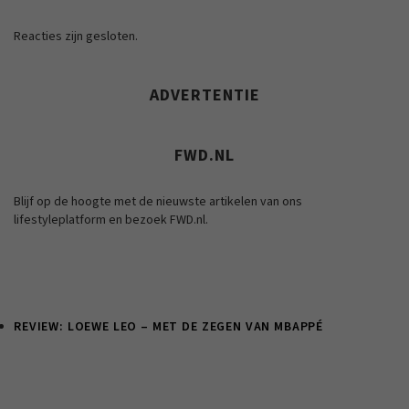
Reacties zijn gesloten.
ADVERTENTIE
FWD.NL
Blijf op de hoogte met de nieuwste artikelen van ons
lifestyleplatform en bezoek FWD.nl.
REVIEW: LOEWE LEO – MET DE ZEGEN VAN MBAPPÉ