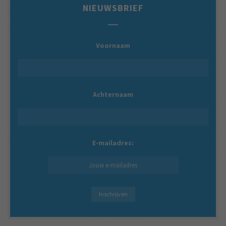
NIEUWSBRIEF
Voornaam
Achternaam
E-mailadres: