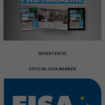
ADVERTENTIE
OFFICIAL EISA MEMBER