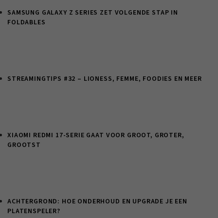
SAMSUNG GALAXY Z SERIES ZET VOLGENDE STAP IN
FOLDABLES
STREAMINGTIPS #32 – LIONESS, FEMME, FOODIES EN MEER
XIAOMI REDMI 17-SERIE GAAT VOOR GROOT, GROTER,
GROOTST
ACHTERGROND: HOE ONDERHOUD EN UPGRADE JE EEN
PLATENSPELER?