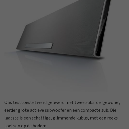
Ons testtoestel werd geleverd met twee subs:
de ‘gewone’,
eerder grote actieve subwoofer en een compacte sub. Die
laatste is een schattige, glimmende kubus, met een reeks
toetsen op de bodem.