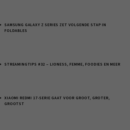
SAMSUNG GALAXY Z SERIES ZET VOLGENDE STAP IN
FOLDABLES
STREAMINGTIPS #32 – LIONESS, FEMME, FOODIES EN MEER
XIAOMI REDMI 17-SERIE GAAT VOOR GROOT, GROTER,
GROOTST