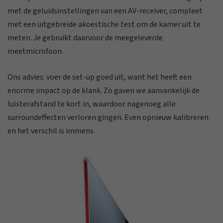
met de geluidsinstellingen van een AV-receiver, compleet
met een uitgebreide akoestische test om de kamer uit te
meten. Je gebruikt daarvoor de meegeleverde
meetmicrofoon.
Ons advies: voer de set-up goed uit, want het heeft een
enorme impact op
de klank. Zo gaven we aanvankelijk de
luisterafstand te kort in, waardoor nagenoeg alle
surroundeffecten verloren gingen. Even opnieuw kalibreren
en het verschil is immens.