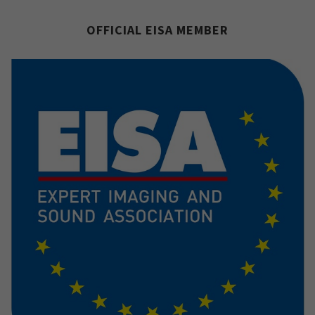
OFFICIAL EISA MEMBER