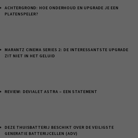
ACHTERGROND: HOE ONDERHOUD EN UPGRADE JE EEN
PLATENSPELER?
MARANTZ CINEMA SERIES 2: DE INTERESSANTSTE UPGRADE
ZIT NIET IN HET GELUID
REVIEW: DEVIALET ASTRA – EEN STATEMENT
DEZE THUISBATTERIJ BESCHIKT OVER DE VEILIGSTE
GENERATIE BATTERIJCELLEN (ADV)