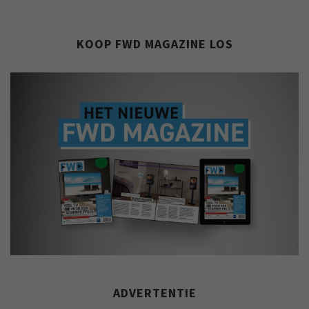
KOOP FWD MAGAZINE LOS
ADVERTENTIE