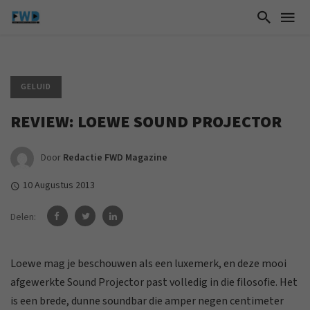
GELUID
REVIEW: LOEWE SOUND PROJECTOR
Door
Redactie FWD Magazine
10 Augustus 2013
Delen:
Loewe mag je beschouwen als een luxemerk, en deze mooi
afgewerkte Sound Projector past volledig in die filosofie. Het
is een brede, dunne soundbar die amper negen centimeter