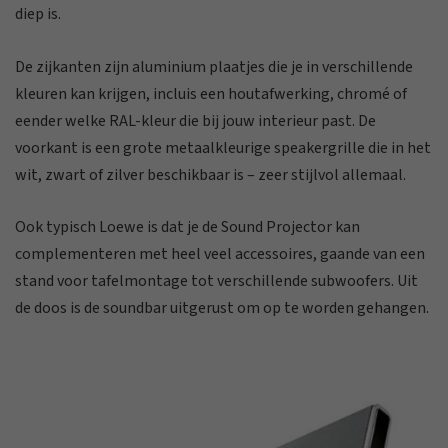
diep is.
De zijkanten zijn aluminium plaatjes die je in verschillende
kleuren kan krijgen, incluis een houtafwerking, chromé of
eender welke RAL-kleur die bij jouw interieur past. De
voorkant is een grote metaalkleurige speakergrille die in het
wit, zwart of zilver beschikbaar is – zeer stijlvol allemaal.
Ook typisch Loewe is dat je de Sound Projector kan
complementeren met heel veel accessoires, gaande van een
stand voor tafelmontage tot verschillende subwoofers. Uit
de doos is de soundbar uitgerust om op te worden gehangen.