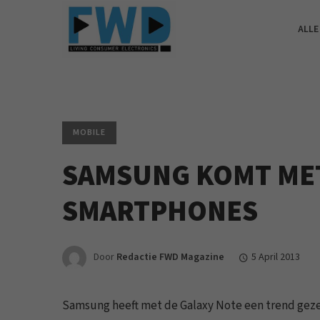
ALLE
MOBILE
SAMSUNG KOMT MET
SMARTPHONES
Door
Redactie FWD Magazine
5 April 2013
Samsung heeft met de Galaxy Note een trend geze