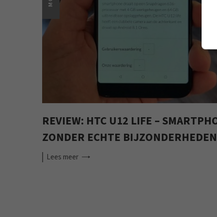
REVIEW: HTC U12 LIFE – SMARTPH
ZONDER ECHTE BIJZONDERHEDEN
Lees
meer