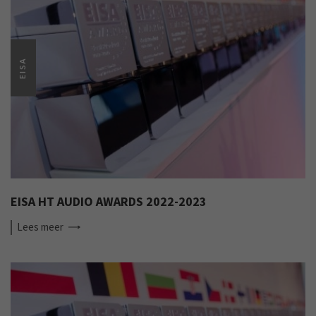
EISA
EISA HT AUDIO AWARDS 2022-2023
Lees
meer