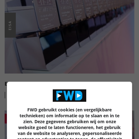
EISA
EISA HI-FI AWARDS 2022-2023
Lees
meer
FWD gebruikt cookies (en vergelijkbare
technieken) om informatie op te slaan en in te
zien. Deze gegevens gebruiken wij om onze
website goed te laten functioneren, het gebruik
van de website te analyseren, gepersonaliseerde