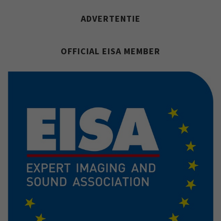
ADVERTENTIE
OFFICIAL EISA MEMBER