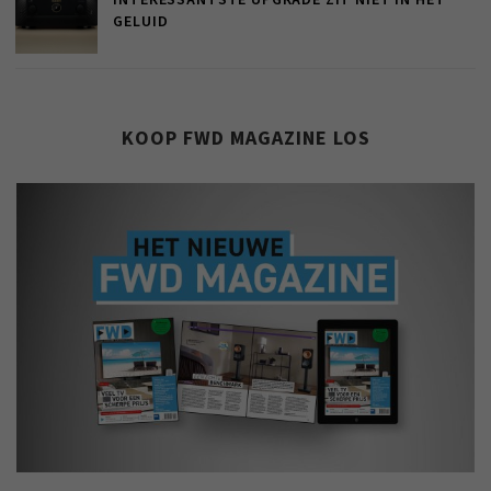
GELUID
KOOP FWD MAGAZINE LOS