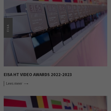
EISA
EISA HT VIDEO AWARDS 2022-2023
Lees
meer