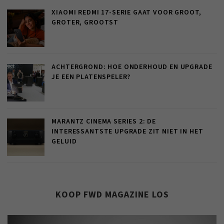
XIAOMI REDMI 17-SERIE GAAT VOOR GROOT,
GROTER, GROOTST
ACHTERGROND: HOE ONDERHOUD EN UPGRADE
JE EEN PLATENSPELER?
MARANTZ CINEMA SERIES 2: DE
INTERESSANTSTE UPGRADE ZIT NIET IN HET
GELUID
KOOP FWD MAGAZINE LOS