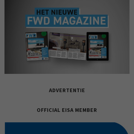
ADVERTENTIE
OFFICIAL EISA MEMBER