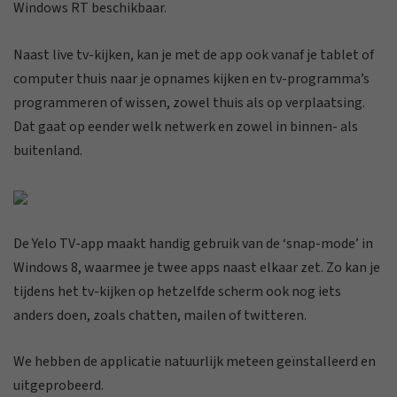
Windows RT beschikbaar.
Naast live tv-kijken, kan je met de app ook vanaf je tablet of
computer thuis naar je opnames kijken en tv-programma’s
programmeren of wissen, zowel thuis als op verplaatsing.
Dat gaat op eender welk netwerk en zowel in binnen- als
buitenland.
De Yelo TV-app maakt handig gebruik van de ‘snap-mode’ in
Windows 8, waarmee je twee apps naast elkaar zet. Zo kan je
tijdens het tv-kijken op hetzelfde scherm ook nog iets
anders doen, zoals chatten, mailen of twitteren.
We hebben de applicatie natuurlijk meteen geïnstalleerd en
uitgeprobeerd.