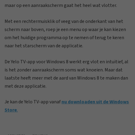
maar op een aanraakscherm gaat het heel wat vlotter.
Met een rechtermuisklik of veeg van de onderkant van het
scherm naar boven, roep je een menu op waar je kan kiezen
om het huidige programma op te nemen of terug te keren
naar het starscherm van de applicatie.
De Yelo TV-app voor Windows 8 werkt erg vlot en intuïtief, al
is het zonder aanraakscherm soms wat knoeien. Maar dat
laatste heeft meer met de aard van Windows 8 te maken dan
met deze applicatie.
Je kan de Yelo TV-app vanaf
nu downloaden uit de Windows
Store
.