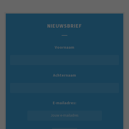
NIEUWSBRIEF
Voornaam
Achternaam
E-mailadres: