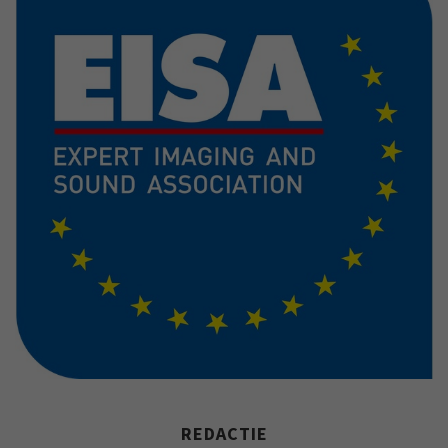
REDACTIE