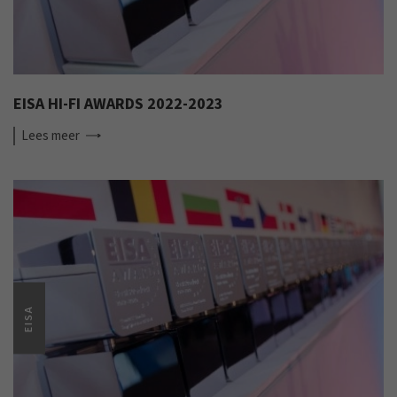
EISA HI-FI AWARDS 2022-2023
Lees
meer
EISA