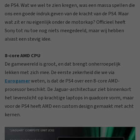
de PS4. Wat we wel te zien kregen, was een massa spellen die
ons een goede indruk geven van de kracht van de PS4. Maar
wat zit er nu eigenlijk onder de motorkap? Officieel heeft
Sony tot nu toe nog niets meegedeeld, maar wij hebben
alvast een stevig idee.
8-core AMD CPU
De gamewereld is groot, en dat brengt onherroepelijk
lekken met zich mee. De eerste zekerheid die we via
Eurogamer
weten, is dat de PS4 over een 8-core AMD-
processor beschikt. De Jaguar-architectuur ziet binnenkort
het levenslicht op krachtige laptops in quadcore vorm, maar
voor de PS4 heeft AMD een custom design gemaakt met acht
kernen.