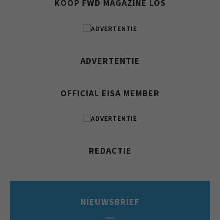
KOOP FWD MAGAZINE LOS
ADVERTENTIE
OFFICIAL EISA MEMBER
REDACTIE
NIEUWSBRIEF