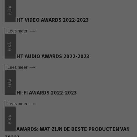
EISA
EISA HT VIDEO AWARDS 2022-2023
Lees
meer
EISA
EISA HT AUDIO AWARDS 2022-2023
Lees
meer
EISA
EISA HI-FI AWARDS 2022-2023
Lees
meer
EISA
EISA AWARDS: WAT ZIJN DE BESTE PRODUCTEN VAN