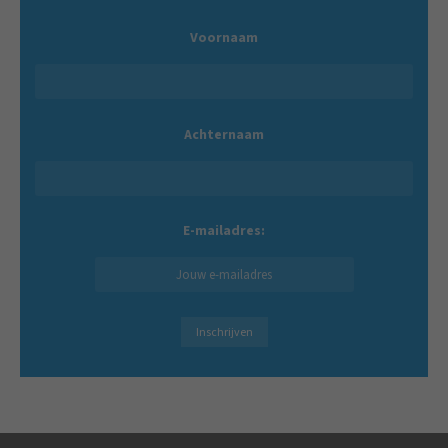
Voornaam
Achternaam
E-mailadres: