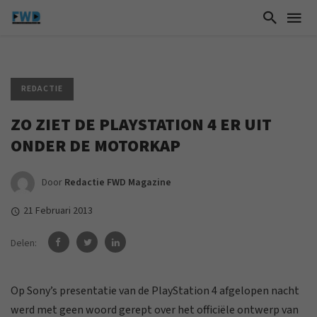
REDACTIE
ZO ZIET DE PLAYSTATION 4 ER UIT
ONDER DE MOTORKAP
Door
Redactie FWD Magazine
21 Februari 2013
Delen:
Op Sony’s presentatie van de PlayStation 4 afgelopen nacht
werd met geen woord gerept over het officiële ontwerp van