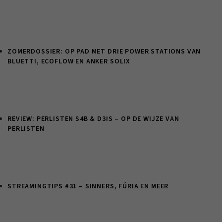
ZOMERDOSSIER: OP PAD MET DRIE POWER STATIONS VAN
BLUETTI, ECOFLOW EN ANKER SOLIX
REVIEW: PERLISTEN S4B & D3IS – OP DE WIJZE VAN
PERLISTEN
STREAMINGTIPS #31 – SINNERS, FÚRIA EN MEER