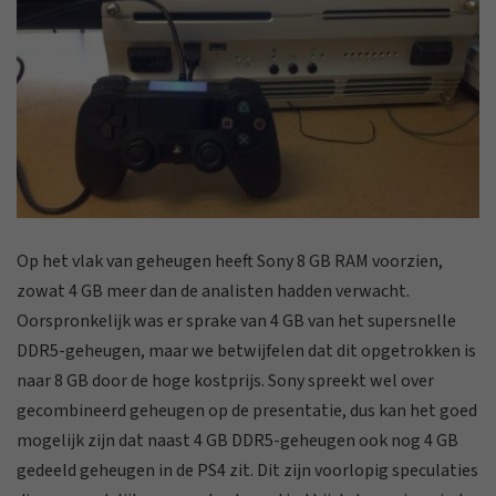
Op het vlak van geheugen heeft Sony 8 GB RAM voorzien,
zowat 4 GB meer dan de analisten hadden verwacht.
Oorspronkelijk was er sprake van 4 GB van het supersnelle
DDR5-geheugen, maar we betwijfelen dat dit opgetrokken is
naar 8 GB door de hoge kostprijs. Sony spreekt wel over
gecombineerd geheugen op de presentatie, dus kan het goed
mogelijk zijn dat naast 4 GB DDR5-geheugen ook nog 4 GB
gedeeld geheugen in de PS4 zit. Dit zijn voorlopig speculaties