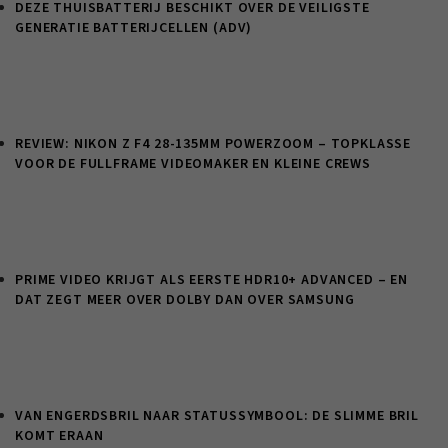
DEZE THUISBATTERIJ BESCHIKT OVER DE VEILIGSTE
GENERATIE BATTERIJCELLEN (ADV)
REVIEW: NIKON Z F4 28-135MM POWERZOOM – TOPKLASSE
VOOR DE FULLFRAME VIDEOMAKER EN KLEINE CREWS
PRIME VIDEO KRIJGT ALS EERSTE HDR10+ ADVANCED – EN
DAT ZEGT MEER OVER DOLBY DAN OVER SAMSUNG
VAN ENGERDSBRIL NAAR STATUSSYMBOOL: DE SLIMME BRIL
KOMT ERAAN