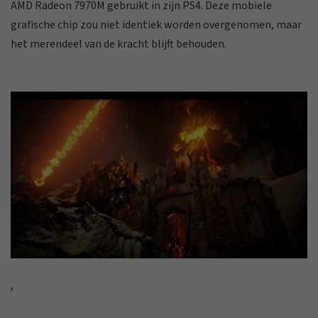
AMD Radeon 7970M gebruikt in zijn PS4. Deze mobiele
grafische chip zou niet identiek worden overgenomen, maar
het merendeel van de kracht blijft behouden.
,