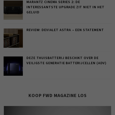
MARANTZ CINEMA SERIES 2: DE
INTERESSANTSTE UPGRADE ZIT NIET IN HET
GELUID
REVIEW: DEVIALET ASTRA – EEN STATEMENT
DEZE THUISBATTERIJ BESCHIKT OVER DE
VEILIGSTE GENERATIE BATTERIJCELLEN (ADV)
KOOP FWD MAGAZINE LOS