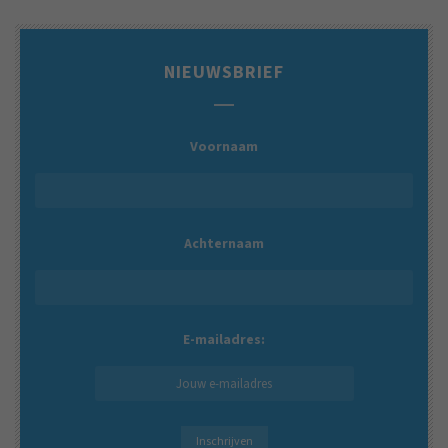
NIEUWSBRIEF
Voornaam
Achternaam
E-mailadres: