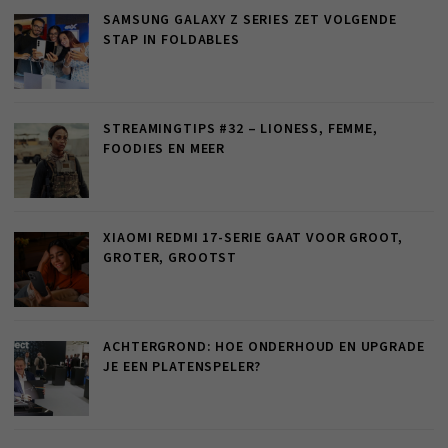
SAMSUNG GALAXY Z SERIES ZET VOLGENDE
STAP IN FOLDABLES
STREAMINGTIPS #32 – LIONESS, FEMME,
FOODIES EN MEER
XIAOMI REDMI 17-SERIE GAAT VOOR GROOT,
GROTER, GROOTST
ACHTERGROND: HOE ONDERHOUD EN UPGRADE
JE EEN PLATENSPELER?