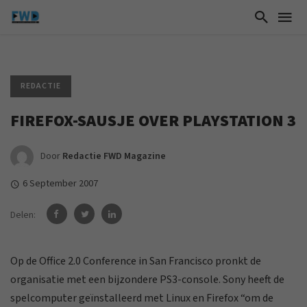
REDACTIE
FIREFOX-SAUSJE OVER PLAYSTATION 3
Door
Redactie FWD Magazine
6 September 2007
Delen:
Op de Office 2.0 Conference in San Francisco pronkt de
organisatie met een bijzondere PS3-console. Sony heeft de
spelcomputer geïnstalleerd met Linux en Firefox “om de