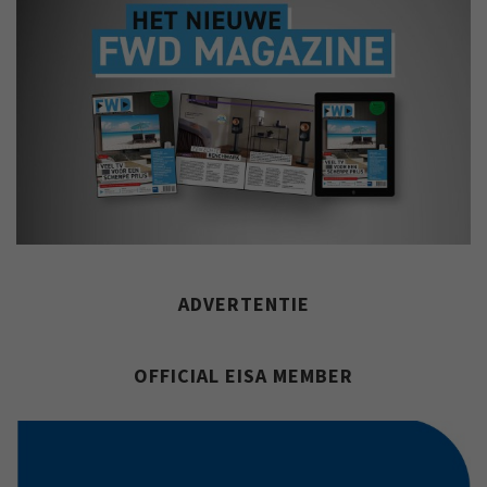
ADVERTENTIE
OFFICIAL EISA MEMBER