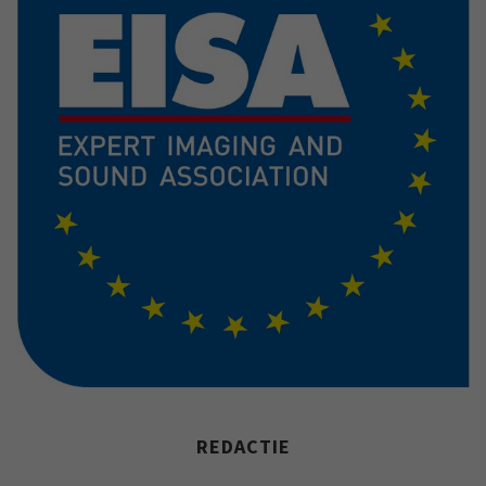
REDACTIE