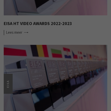
EISA HT VIDEO AWARDS 2022-2023
Lees
meer
EISA