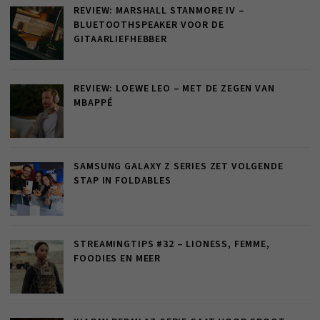
REVIEW: MARSHALL STANMORE IV –
BLUETOOTHSPEAKER VOOR DE
GITAARLIEFHEBBER
REVIEW: LOEWE LEO – MET DE ZEGEN VAN
MBAPPÉ
SAMSUNG GALAXY Z SERIES ZET VOLGENDE
STAP IN FOLDABLES
STREAMINGTIPS #32 – LIONESS, FEMME,
FOODIES EN MEER