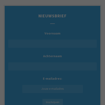
NIEUWSBRIEF
Voornaam
Achternaam
E-mailadres: