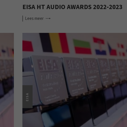
EISA HT AUDIO AWARDS 2022-2023
Lees
meer
EISA