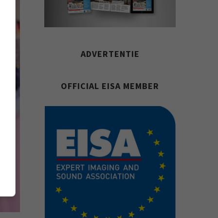
ADVERTENTIE
OFFICIAL EISA MEMBER