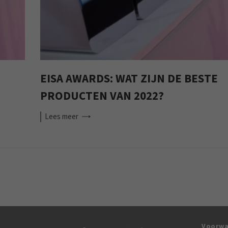
EISA AWARDS: WAT ZIJN DE BESTE
PRODUCTEN VAN 2022?
Lees
meer
Voorwa