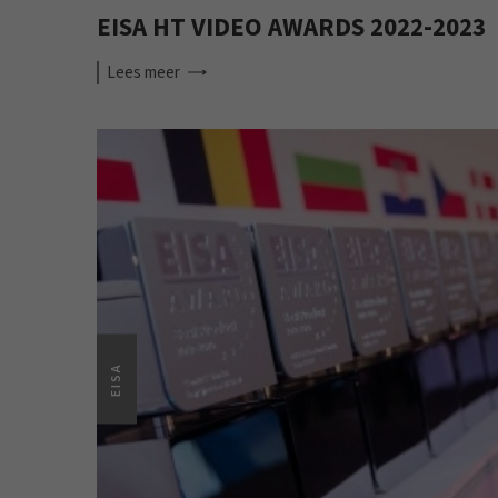
EISA HT VIDEO AWARDS 2022-2023
Lees
meer
EISA