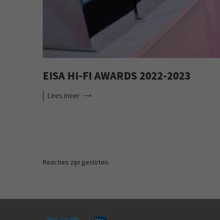
EISA HI-FI AWARDS 2022-2023
Lees
meer
Reacties zijn gesloten.