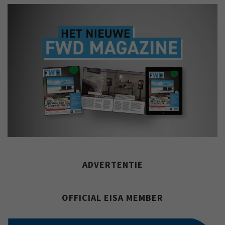
ADVERTENTIE
OFFICIAL EISA MEMBER