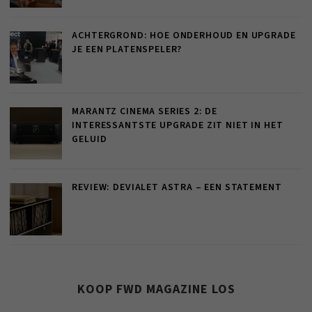
ACHTERGROND: HOE ONDERHOUD EN UPGRADE
JE EEN PLATENSPELER?
MARANTZ CINEMA SERIES 2: DE
INTERESSANTSTE UPGRADE ZIT NIET IN HET
GELUID
REVIEW: DEVIALET ASTRA – EEN STATEMENT
KOOP FWD MAGAZINE LOS