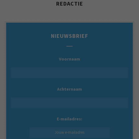
REDACTIE
NIEUWSBRIEF
Voornaam
Achternaam
E-mailadres: