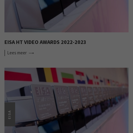
EISA HT VIDEO AWARDS 2022-2023
Lees
meer
EISA