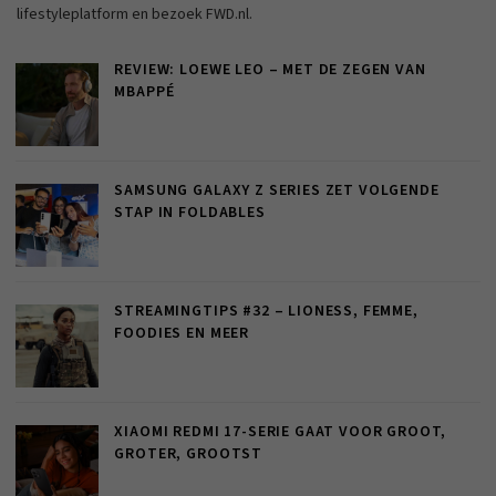
lifestyleplatform en bezoek FWD.nl.
REVIEW: LOEWE LEO – MET DE ZEGEN VAN
MBAPPÉ
SAMSUNG GALAXY Z SERIES ZET VOLGENDE
STAP IN FOLDABLES
STREAMINGTIPS #32 – LIONESS, FEMME,
FOODIES EN MEER
XIAOMI REDMI 17-SERIE GAAT VOOR GROOT,
GROTER, GROOTST