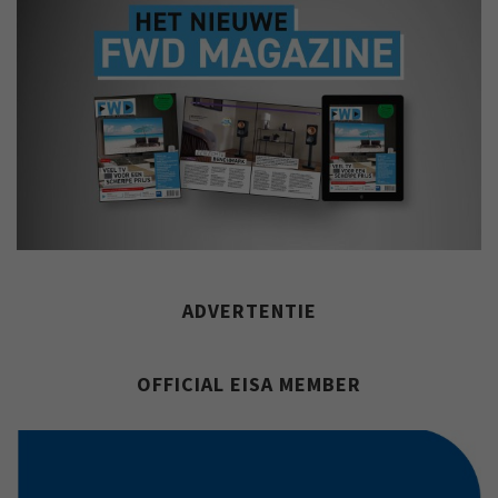
ADVERTENTIE
OFFICIAL EISA MEMBER