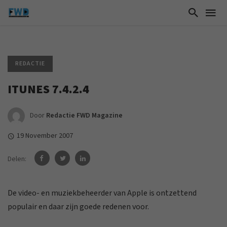
REDACTIE
ITUNES 7.4.2.4
Door
Redactie FWD Magazine
19 November 2007
Delen:
De video- en muziekbeheerder van Apple is ontzettend
populair en daar zijn goede redenen voor.