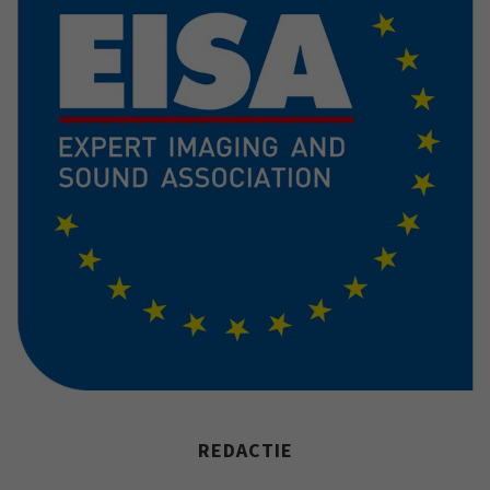
REDACTIE