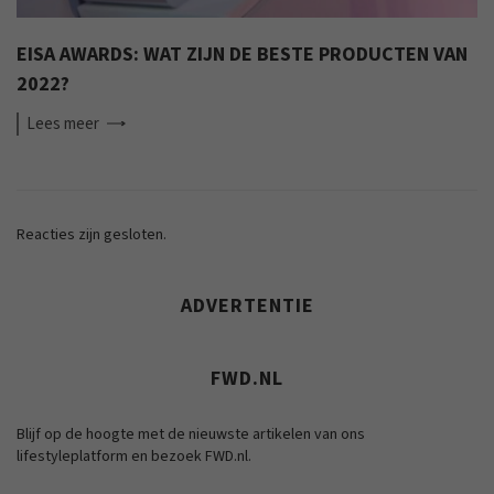
EISA AWARDS: WAT ZIJN DE BESTE PRODUCTEN VAN
2022?
Lees
meer
Reacties zijn gesloten.
ADVERTENTIE
FWD.NL
Blijf op de hoogte met de nieuwste artikelen van ons
lifestyleplatform en bezoek FWD.nl.