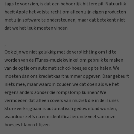
tags te voorzien, is dat een behoorlijk bittere pil. Natuurlijk
heeft Apple het volste recht om alleen zijn eigen producten
met zijn software te ondersteunen, maar dat betekent niet
dat we het leuk moeten vinden.
,
Ook zijn we niet gelukkig met de verplichting om lid te
worden van de iTunes-muziekwinkel om gebruik te maken
van de optie om automatisch cd-hoesjes op te halen. We
moeten dan ons kredietkaartnummer opgeven. Daar gebeurt
niets mee, maar waarom zouden we dat doen als we het
ergens anders zonder die rompslomp kunnen? We
vermoeden dat alleen covers van muziek die in de iTunes
Store verkrijgbaar is automatisch gedownload worden,
waardoor zelfs na een identificatieronde veel van onze
hoesjes blanco blijven.