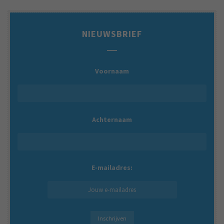
NIEUWSBRIEF
Voornaam
Achternaam
E-mailadres: