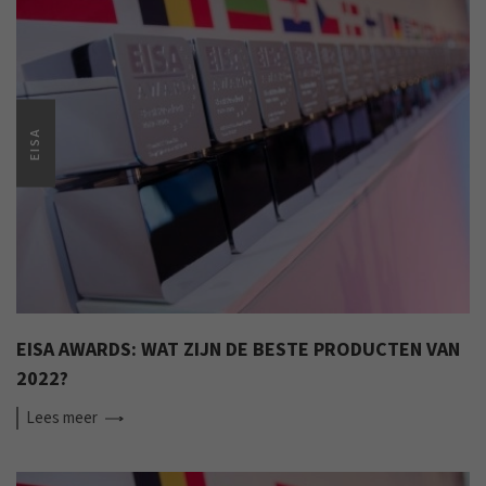
EISA
EISA AWARDS: WAT ZIJN DE BESTE PRODUCTEN VAN
2022?
Lees
meer