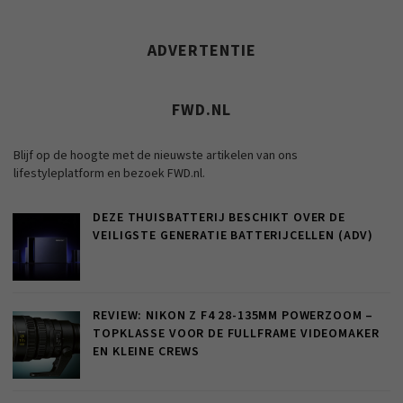
ADVERTENTIE
FWD.NL
Blijf op de hoogte met de nieuwste artikelen van ons
lifestyleplatform en bezoek FWD.nl.
DEZE THUISBATTERIJ BESCHIKT OVER DE
VEILIGSTE GENERATIE BATTERIJCELLEN (ADV)
REVIEW: NIKON Z F4 28-135MM POWERZOOM –
TOPKLASSE VOOR DE FULLFRAME VIDEOMAKER
EN KLEINE CREWS