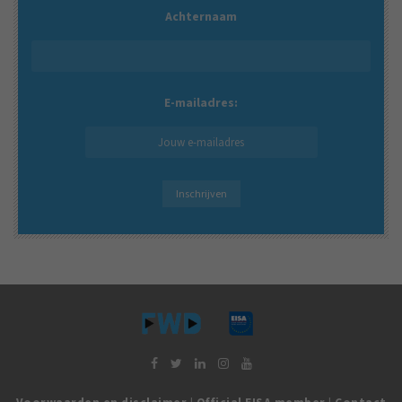
Achternaam
E-mailadres: