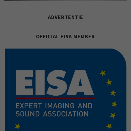
ADVERTENTIE
OFFICIAL EISA MEMBER