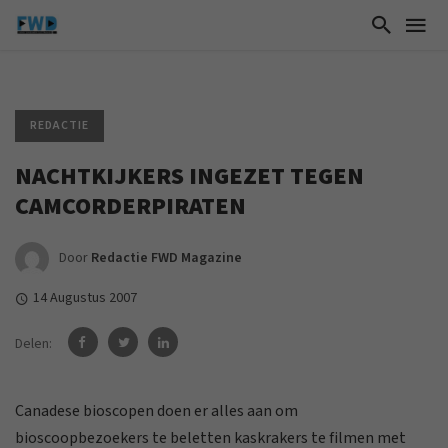
REDACTIE
NACHTKIJKERS INGEZET TEGEN
CAMCORDERPIRATEN
Door
Redactie FWD Magazine
14 Augustus 2007
Delen:
Canadese bioscopen doen er alles aan om
bioscoopbezoekers te beletten kaskrakers te filmen met