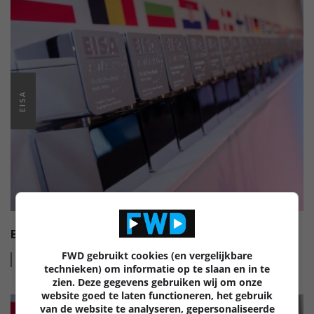
EISA
EISA MOBILE AWARDS 2022-2023
FWD gebruikt cookies (en vergelijkbare
Lees
meer
technieken) om informatie op te slaan en in te
zien. Deze gegevens gebruiken wij om onze
website goed te laten functioneren, het gebruik
van de website te analyseren, gepersonaliseerde