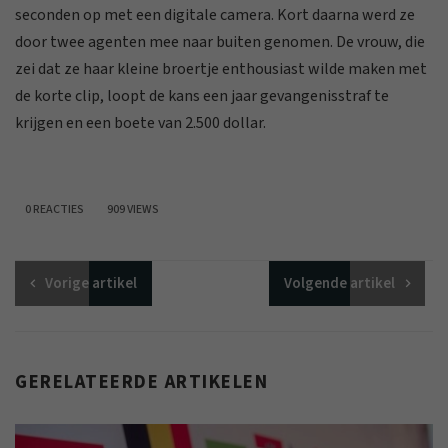
seconden op met een digitale camera. Kort daarna werd ze
door twee agenten mee naar buiten genomen. De vrouw, die
zei dat ze haar kleine broertje enthousiast wilde maken met
de korte clip, loopt de kans een jaar gevangenisstraf te
krijgen en een boete van 2.500 dollar.
0 REACTIES
909 VIEWS
Vorige
artikel
Volgende
artikel
GERELATEERDE ARTIKELEN