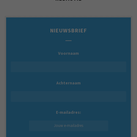
NIEUWSBRIEF
Voornaam
Achternaam
E-mailadres: