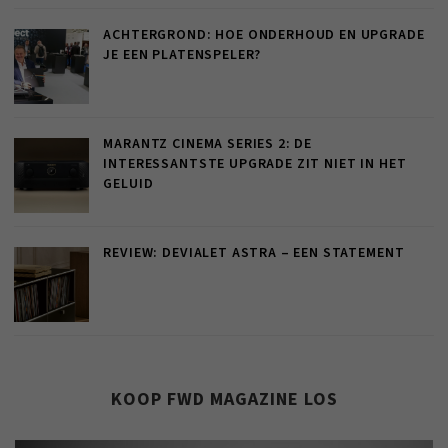
ACHTERGROND: HOE ONDERHOUD EN UPGRADE
JE EEN PLATENSPELER?
MARANTZ CINEMA SERIES 2: DE
INTERESSANTSTE UPGRADE ZIT NIET IN HET
GELUID
REVIEW: DEVIALET ASTRA – EEN STATEMENT
KOOP FWD MAGAZINE LOS