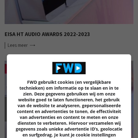
EISA HT AUDIO AWARDS 2022-2023
Lees
meer
FWD gebruikt cookies (en vergelijkbare
technieken) om informatie op te slaan en in te
zien. Deze gegevens gebruiken wij om onze
website goed te laten functioneren, het gebruik
van de website te analyseren, gepersonaliseerde
EISA
content en advertenties te tonen, de effectiviteit
van advertenties en content te meten en onze
diensten te verbeteren. Hiervoor verzamelen wij
gegevens zoals unieke advertentie ID’s, geolocatie
en surfgedrag. Je kunt je cookie instellingen