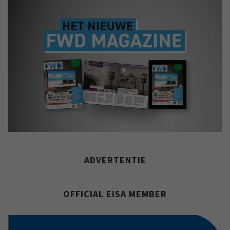
ADVERTENTIE
OFFICIAL EISA MEMBER