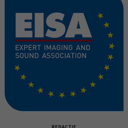
REDACTIE