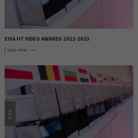
EISA HT VIDEO AWARDS 2022-2023
Lees
meer
EISA