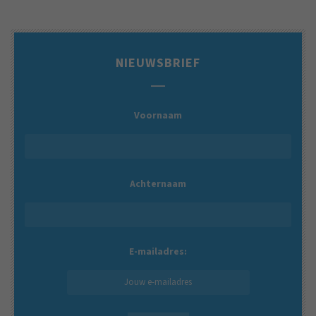
NIEUWSBRIEF
Voornaam
Achternaam
E-mailadres: