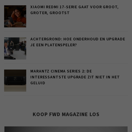
XIAOMI REDMI 17-SERIE GAAT VOOR GROOT,
GROTER, GROOTST
ACHTERGROND: HOE ONDERHOUD EN UPGRADE
JE EEN PLATENSPELER?
MARANTZ CINEMA SERIES 2: DE
INTERESSANTSTE UPGRADE ZIT NIET IN HET
GELUID
KOOP FWD MAGAZINE LOS