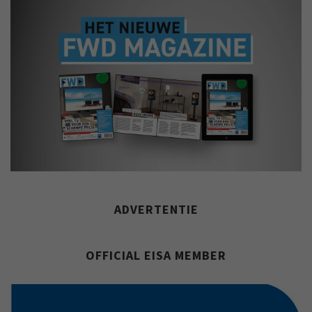
ADVERTENTIE
OFFICIAL EISA MEMBER