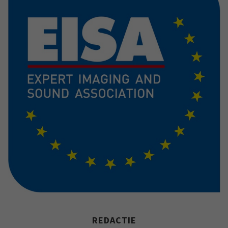
REDACTIE