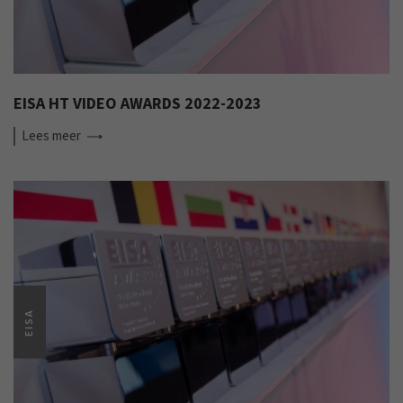
EISA HT VIDEO AWARDS 2022-2023
Lees
meer
EISA