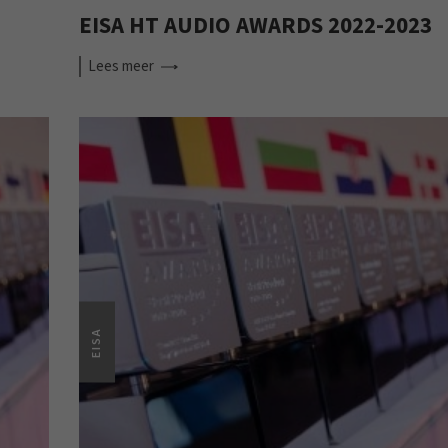
EISA HT AUDIO AWARDS 2022-2023
Lees
meer
EISA