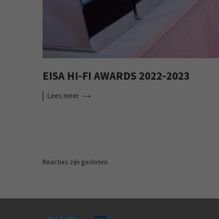
EISA HI-FI AWARDS 2022-2023
Lees
meer
Reacties zijn gesloten.