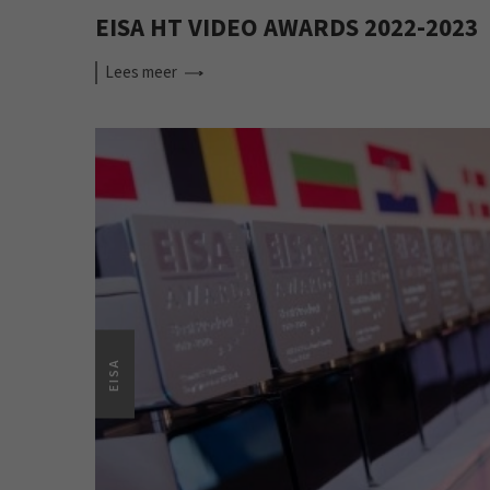
EISA HT VIDEO AWARDS 2022-2023
Lees
meer
EISA