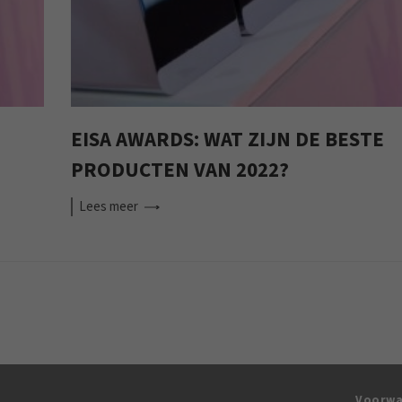
EISA AWARDS: WAT ZIJN DE BESTE
PRODUCTEN VAN 2022?
Lees
meer
Voorwa