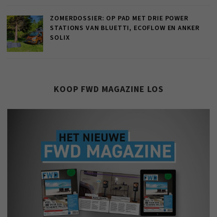
ZOMERDOSSIER: OP PAD MET DRIE POWER
STATIONS VAN BLUETTI, ECOFLOW EN ANKER
SOLIX
KOOP FWD MAGAZINE LOS