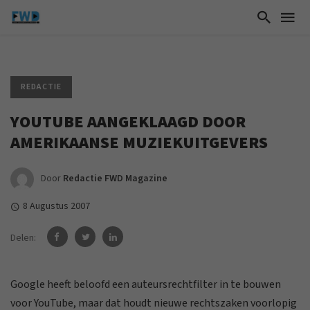
REDACTIE
YOUTUBE AANGEKLAAGD DOOR
AMERIKAANSE MUZIEKUITGEVERS
Door
Redactie FWD Magazine
8 Augustus 2007
Delen:
Google heeft beloofd een auteursrechtfilter in te bouwen
voor YouTube, maar dat houdt nieuwe rechtszaken voorlopig