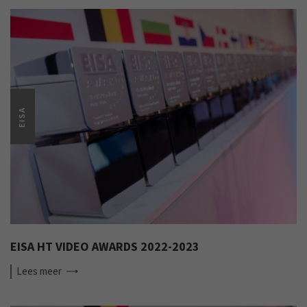
EISA
EISA HT VIDEO AWARDS 2022-2023
Lees
meer