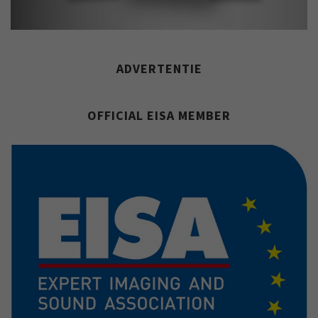
ADVERTENTIE
OFFICIAL EISA MEMBER