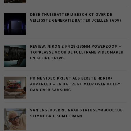
DEZE THUISBATTERIJ BESCHIKT OVER DE
VEILIGSTE GENERATIE BATTERIJCELLEN (ADV)
REVIEW: NIKON Z F4 28-135MM POWERZOOM –
TOPKLASSE VOOR DE FULLFRAME VIDEOMAKER
EN KLEINE CREWS
PRIME VIDEO KRIJGT ALS EERSTE HDR10+
ADVANCED – EN DAT ZEGT MEER OVER DOLBY
DAN OVER SAMSUNG
VAN ENGERDSBRIL NAAR STATUSSYMBOOL: DE
SLIMME BRIL KOMT ERAAN