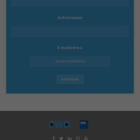
Achternaam
E-mailadres: