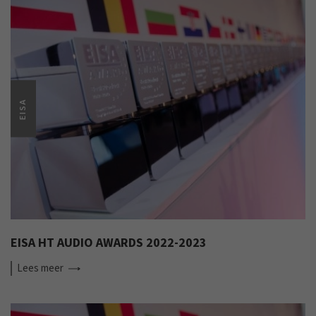
EISA
EISA HT AUDIO AWARDS 2022-2023
Lees
meer