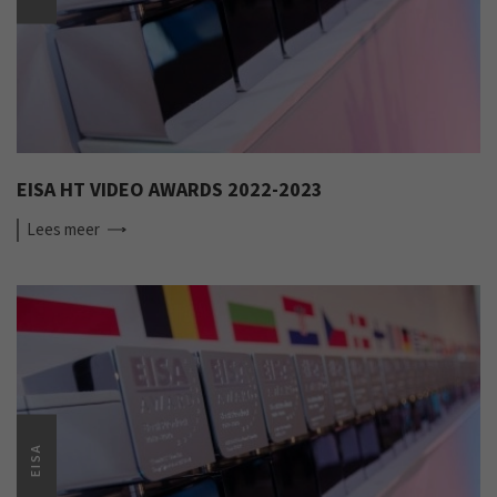
EISA HT VIDEO AWARDS 2022-2023
Lees
meer
EISA