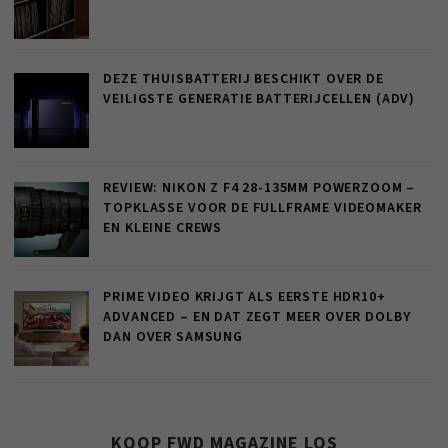
DEZE THUISBATTERIJ BESCHIKT OVER DE
VEILIGSTE GENERATIE BATTERIJCELLEN (ADV)
REVIEW: NIKON Z F4 28-135MM POWERZOOM –
TOPKLASSE VOOR DE FULLFRAME VIDEOMAKER
EN KLEINE CREWS
PRIME VIDEO KRIJGT ALS EERSTE HDR10+
ADVANCED – EN DAT ZEGT MEER OVER DOLBY
DAN OVER SAMSUNG
KOOP FWD MAGAZINE LOS