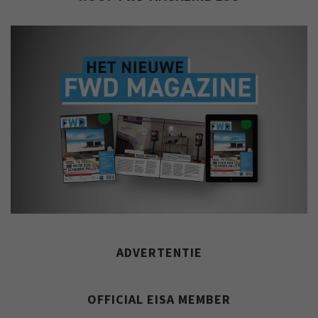
ADVERTENTIE
OFFICIAL EISA MEMBER