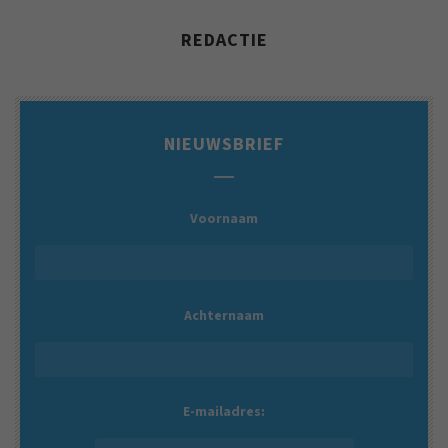
REDACTIE
NIEUWSBRIEF
Voornaam
Achternaam
E-mailadres: