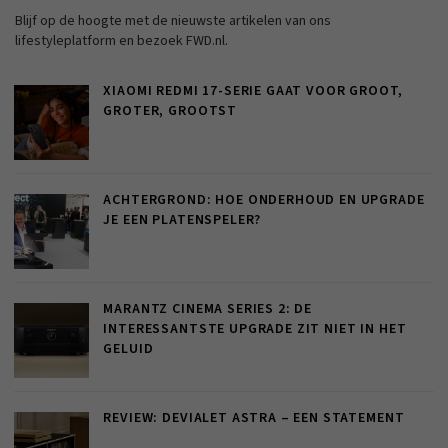
Blijf op de hoogte met de nieuwste artikelen van ons
lifestyleplatform en bezoek FWD.nl.
XIAOMI REDMI 17-SERIE GAAT VOOR GROOT,
GROTER, GROOTST
ACHTERGROND: HOE ONDERHOUD EN UPGRADE
JE EEN PLATENSPELER?
MARANTZ CINEMA SERIES 2: DE
INTERESSANTSTE UPGRADE ZIT NIET IN HET
GELUID
REVIEW: DEVIALET ASTRA – EEN STATEMENT