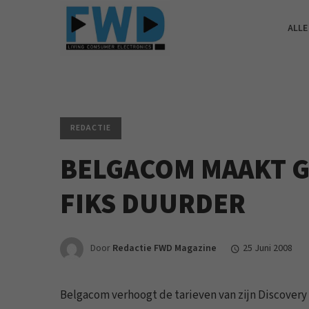
ALLE
REDACTIE
BELGACOM MAAKT 
FIKS DUURDER
Door
Redactie FWD Magazine
25 Juni 2008
Belgacom verhoogt de tarieven van zijn Discovery