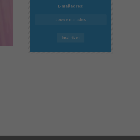
E-mailadres: