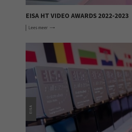
EISA HT VIDEO AWARDS 2022-2023
Lees
meer
EISA