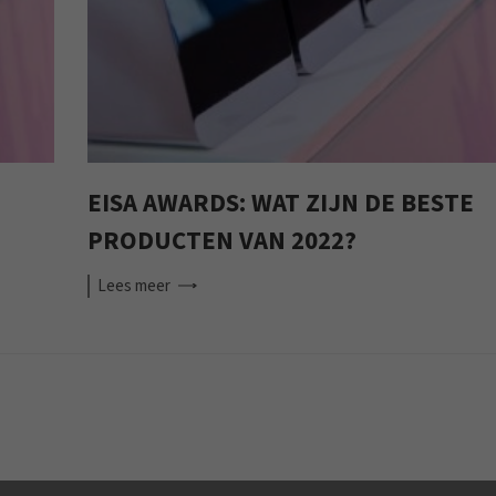
EISA AWARDS: WAT ZIJN DE BESTE
PRODUCTEN VAN 2022?
Lees
meer