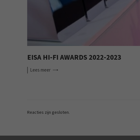
EISA HI-FI AWARDS 2022-2023
Lees
meer
Reacties zijn gesloten.