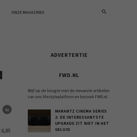
ONZE MAGAZINES
ADVERTENTIE
N
FWD.NL
Blijf op de hoogte met de nieuwste artikelen
van ons lifestyleplatform en bezoek FWD.nl.
MARANTZ CINEMA SERIES
2: DE INTERESSANTSTE
UPGRADE ZIT NIET IN HET
GELUID
 6,85