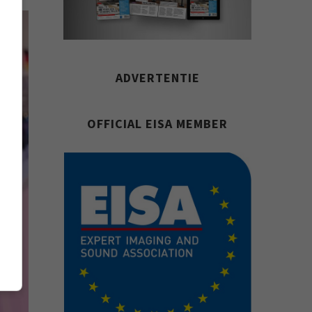
ADVERTENTIE
OFFICIAL EISA MEMBER