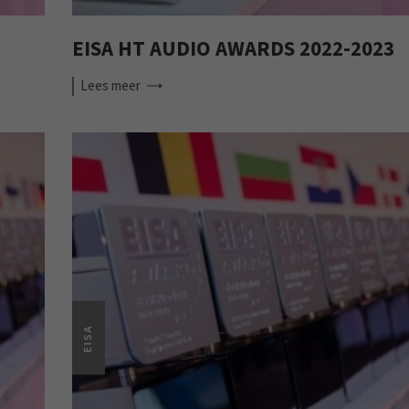
EISA HT AUDIO AWARDS 2022-2023
Lees
meer
EISA