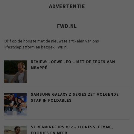
ADVERTENTIE
FWD.NL
Blijf op de hoogte met de nieuwste artikelen van ons
lifestyleplatform en bezoek FWD.nl.
REVIEW: LOEWE LEO – MET DE ZEGEN VAN
MBAPPÉ
SAMSUNG GALAXY Z SERIES ZET VOLGENDE
STAP IN FOLDABLES
STREAMINGTIPS #32 – LIONESS, FEMME,
FOODIES EN MEER