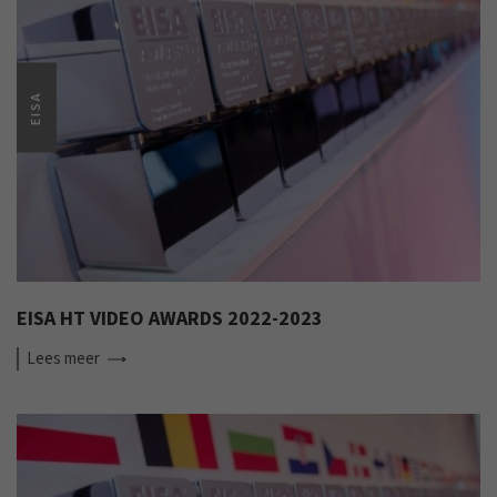
EISA
EISA HT VIDEO AWARDS 2022-2023
Lees
meer