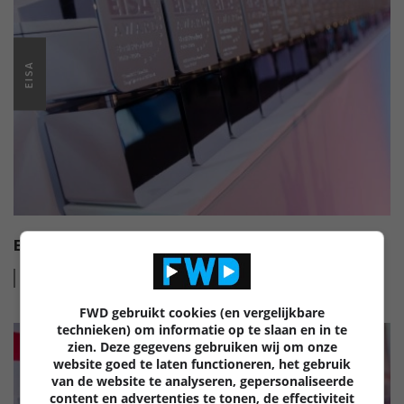
EISA
EISA HT AUDIO AWARDS 2022-2023
Lees
meer
FWD gebruikt cookies (en vergelijkbare
technieken) om informatie op te slaan en in te
zien. Deze gegevens gebruiken wij om onze
website goed te laten functioneren, het gebruik
van de website te analyseren, gepersonaliseerde
content en advertenties te tonen, de effectiviteit