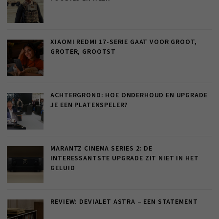
XIAOMI REDMI 17-SERIE GAAT VOOR GROOT,
GROTER, GROOTST
ACHTERGROND: HOE ONDERHOUD EN UPGRADE
JE EEN PLATENSPELER?
MARANTZ CINEMA SERIES 2: DE
INTERESSANTSTE UPGRADE ZIT NIET IN HET
GELUID
REVIEW: DEVIALET ASTRA – EEN STATEMENT