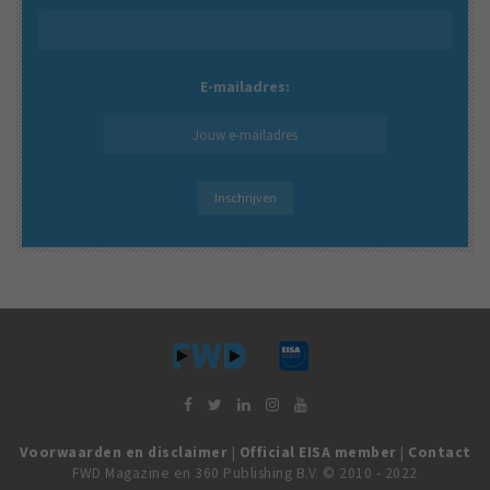
E-mailadres:
Voorwaarden en disclaimer
|
Official EISA member
|
Contact
FWD Magazine en 360 Publishing B.V. © 2010 - 2022