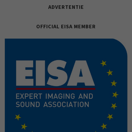
ADVERTENTIE
OFFICIAL EISA MEMBER