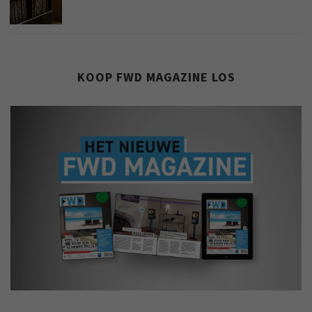
KOOP FWD MAGAZINE LOS