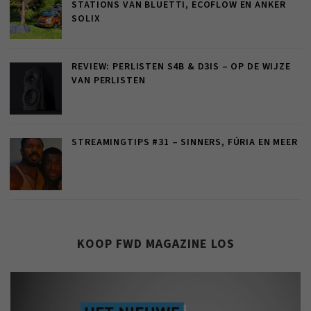
STATIONS VAN BLUETTI, ECOFLOW EN ANKER
SOLIX
REVIEW: PERLISTEN S4B & D3IS – OP DE WIJZE
VAN PERLISTEN
STREAMINGTIPS #31 – SINNERS, FÚRIA EN MEER
KOOP FWD MAGAZINE LOS