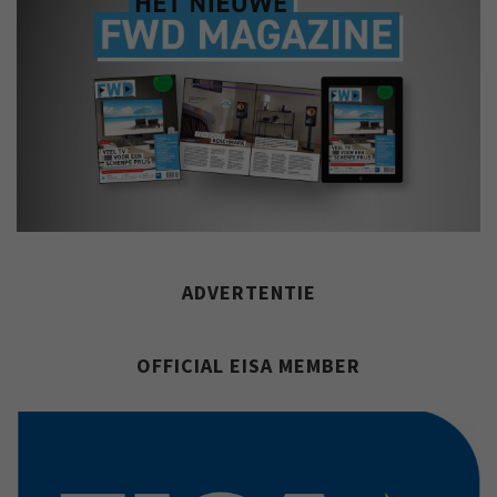
ADVERTENTIE
OFFICIAL EISA MEMBER