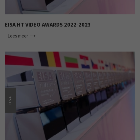
EISA HT VIDEO AWARDS 2022-2023
Lees
meer
EISA