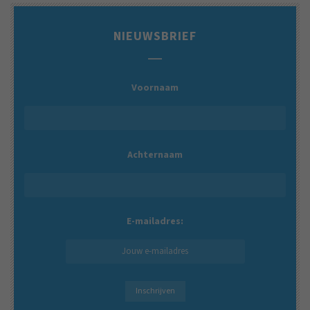
NIEUWSBRIEF
Voornaam
Achternaam
E-mailadres: