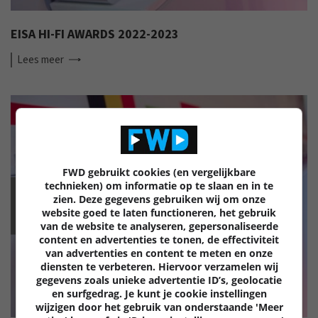
EISA HI-FI AWARDS 2022-2023
Lees
meer
FWD gebruikt cookies (en vergelijkbare
technieken) om informatie op te slaan en in te
zien. Deze gegevens gebruiken wij om onze
EISA
website goed te laten functioneren, het gebruik
van de website te analyseren, gepersonaliseerde
content en advertenties te tonen, de effectiviteit
van advertenties en content te meten en onze
diensten te verbeteren. Hiervoor verzamelen wij
gegevens zoals unieke advertentie ID’s, geolocatie
en surfgedrag. Je kunt je cookie instellingen
wijzigen door het gebruik van onderstaande 'Meer