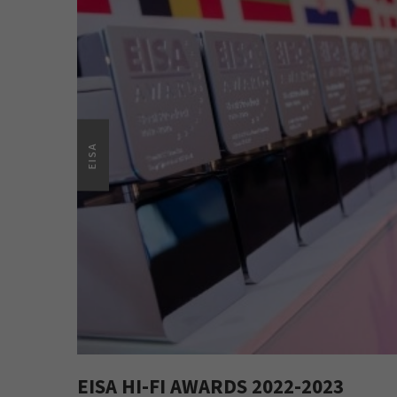
EISA
EISA HI-FI AWARDS 2022-2023