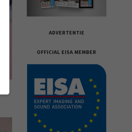
ADVERTENTIE
OFFICIAL EISA MEMBER