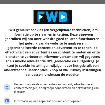
Volgende
artik
FWD gebruikt cookies (en vergelijkbare technieken) om
informatie op te slaan en in te zien. Deze gegevens
gebruiken wij om onze website goed te laten functioneren,
het gebruik van de website te analyseren,
gepersonaliseerde content en advertenties te tonen, de
EN
effectiviteit van advertenties en content te meten en onze
diensten te verbeteren. Hiervoor verzamelen wij gegevens
zoals unieke advertentie ID’s, geolocatie en surfgedrag. Je
kunt je cookie instellingen wijzigen door het gebruik van
onderstaande 'Meer opties' knop of via 'Privacy instellingen
aanpassen' onderaan de website.
Gepersonaliseerde advertenties en content, advertentie- en
contentmetingen, doelgroepenonderzoek en ontwikkeling van
diensten
Informatie op een apparaat opslaan en/of openen