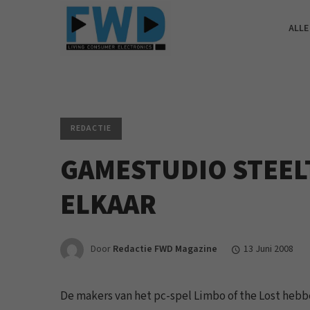
ALLE
REDACTIE
GAMESTUDIO STEEL
ELKAAR
Door
Redactie FWD Magazine
13 Juni 2008
De makers van het pc-spel Limbo of the Lost heb