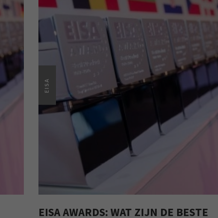
EISA
EISA AWARDS: WAT ZIJN DE BESTE