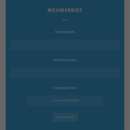
NIEUWSBRIEF
Voornaam
Achternaam
E-mailadres: