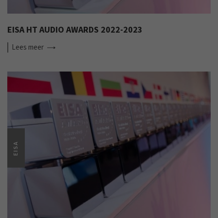
EISA HT AUDIO AWARDS 2022-2023
Lees
meer
EISA