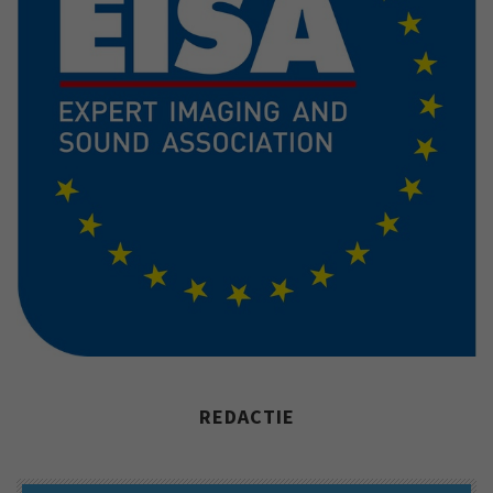
REDACTIE