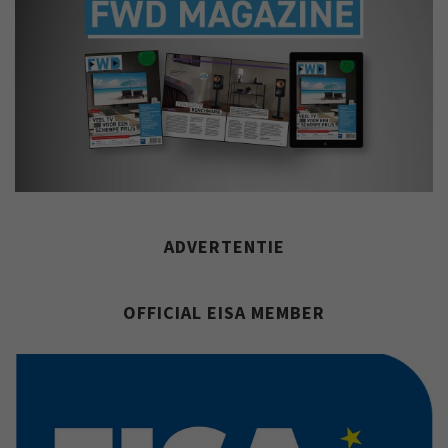
ADVERTENTIE
OFFICIAL EISA MEMBER