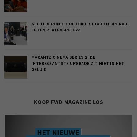
ACHTERGROND: HOE ONDERHOUD EN UPGRADE
JE EEN PLATENSPELER?
MARANTZ CINEMA SERIES 2: DE
INTERESSANTSTE UPGRADE ZIT NIET IN HET
GELUID
KOOP FWD MAGAZINE LOS