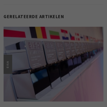
GERELATEERDE ARTIKELEN
EISA