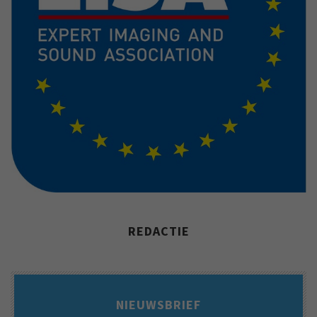
REDACTIE
NIEUWSBRIEF