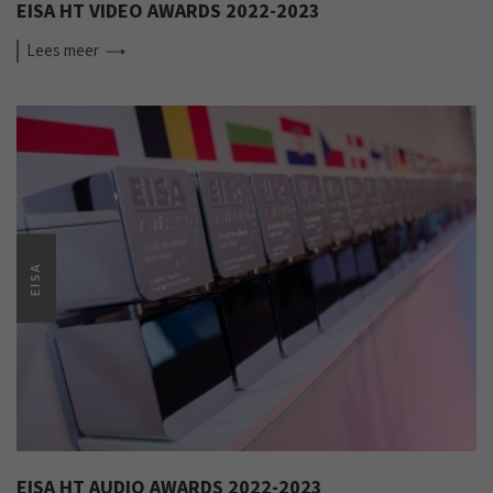
EISA HT VIDEO AWARDS 2022-2023
Lees
meer
EISA
EISA HT AUDIO AWARDS 2022-2023