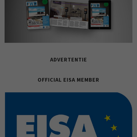
ADVERTENTIE
OFFICIAL EISA MEMBER