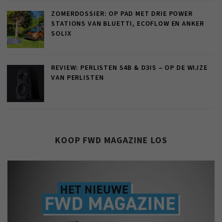
ZOMERDOSSIER: OP PAD MET DRIE POWER
STATIONS VAN BLUETTI, ECOFLOW EN ANKER
SOLIX
REVIEW: PERLISTEN S4B & D3IS – OP DE WIJZE
VAN PERLISTEN
KOOP FWD MAGAZINE LOS