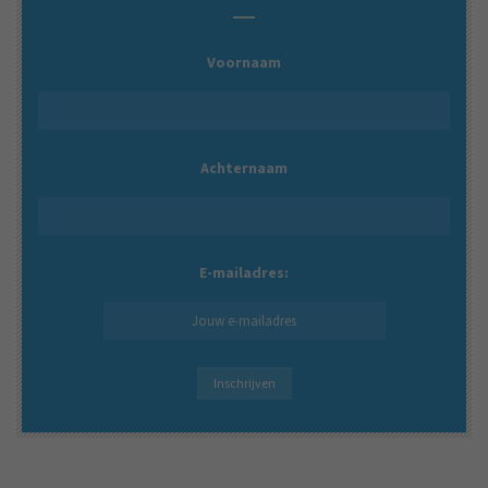
Voornaam
Achternaam
E-mailadres: