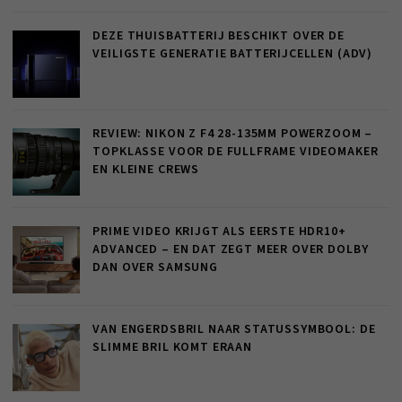
DEZE THUISBATTERIJ BESCHIKT OVER DE
VEILIGSTE GENERATIE BATTERIJCELLEN (ADV)
REVIEW: NIKON Z F4 28-135MM POWERZOOM –
TOPKLASSE VOOR DE FULLFRAME VIDEOMAKER
EN KLEINE CREWS
PRIME VIDEO KRIJGT ALS EERSTE HDR10+
ADVANCED – EN DAT ZEGT MEER OVER DOLBY
DAN OVER SAMSUNG
VAN ENGERDSBRIL NAAR STATUSSYMBOOL: DE
SLIMME BRIL KOMT ERAAN