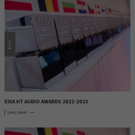
EISA
EISA HT AUDIO AWARDS 2022-2023
Lees
meer