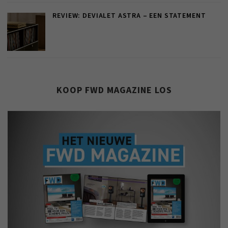
REVIEW: DEVIALET ASTRA – EEN STATEMENT
KOOP FWD MAGAZINE LOS