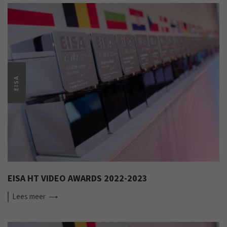
EISA
EISA HT VIDEO AWARDS 2022-2023
Lees
meer