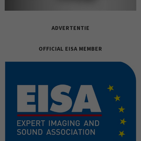
ADVERTENTIE
OFFICIAL EISA MEMBER