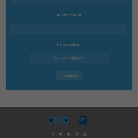
Achternaam
E-mailadres: