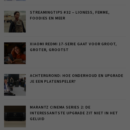
STREAMINGTIPS #32 – LIONESS, FEMME,
FOODIES EN MEER
XIAOMI REDMI 17-SERIE GAAT VOOR GROOT,
GROTER, GROOTST
ACHTERGROND: HOE ONDERHOUD EN UPGRADE
JE EEN PLATENSPELER?
MARANTZ CINEMA SERIES 2: DE
INTERESSANTSTE UPGRADE ZIT NIET IN HET
GELUID