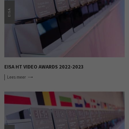
EISA
EISA HT VIDEO AWARDS 2022-2023
Lees
meer