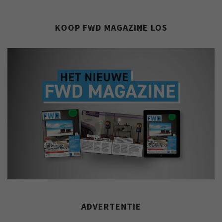
KOOP FWD MAGAZINE LOS
ADVERTENTIE