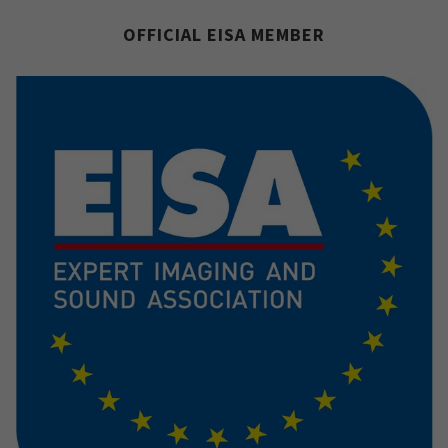
OFFICIAL EISA MEMBER