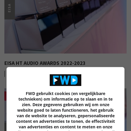
EISA
EISA HT AUDIO AWARDS 2022-2023
Lees
meer
FWD gebruikt cookies (en vergelijkbare
technieken) om informatie op te slaan en in te
zien. Deze gegevens gebruiken wij om onze
website goed te laten functioneren, het gebruik
van de website te analyseren, gepersonaliseerde
content en advertenties te tonen, de effectiviteit
van advertenties en content te meten en onze