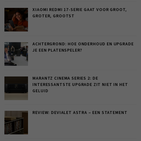
XIAOMI REDMI 17-SERIE GAAT VOOR GROOT,
GROTER, GROOTST
ACHTERGROND: HOE ONDERHOUD EN UPGRADE
JE EEN PLATENSPELER?
MARANTZ CINEMA SERIES 2: DE
INTERESSANTSTE UPGRADE ZIT NIET IN HET
GELUID
REVIEW: DEVIALET ASTRA – EEN STATEMENT