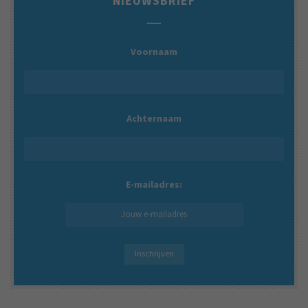
NIEUWSBRIEF
Voornaam
Achternaam
E-mailadres: