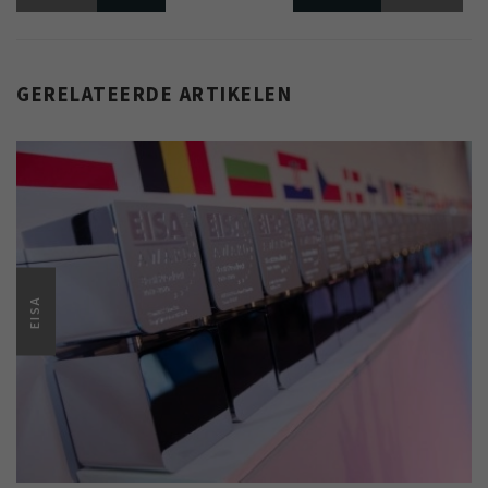
GERELATEERDE ARTIKELEN
EISA