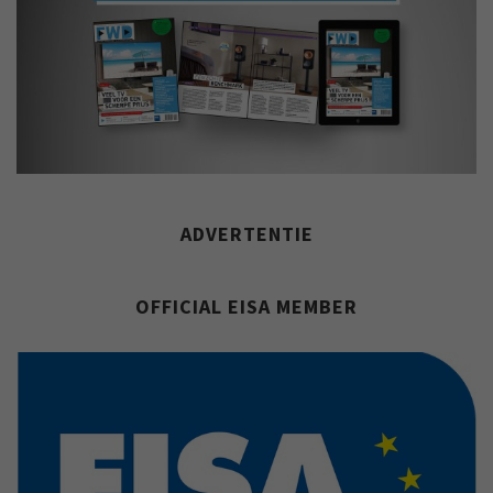
ADVERTENTIE
OFFICIAL EISA MEMBER