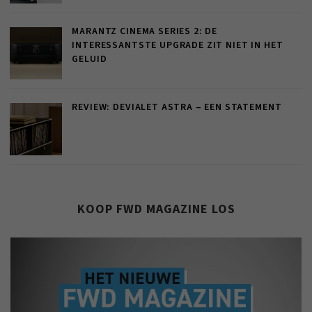
MARANTZ CINEMA SERIES 2: DE
INTERESSANTSTE UPGRADE ZIT NIET IN HET
GELUID
REVIEW: DEVIALET ASTRA – EEN STATEMENT
KOOP FWD MAGAZINE LOS