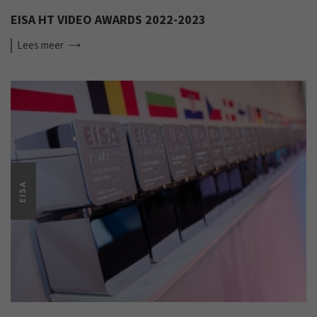
EISA HT VIDEO AWARDS 2022-2023
Lees
meer
EISA