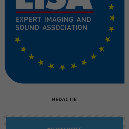
REDACTIE